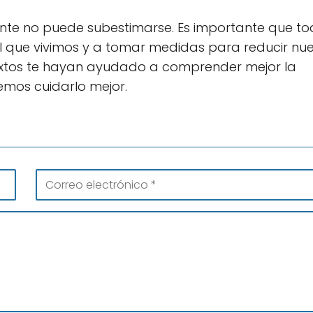
ente no puede subestimarse. Es importante que t
 que vivimos y a tomar medidas para reducir nue
extos te hayan ayudado a comprender mejor la
mos cuidarlo mejor.