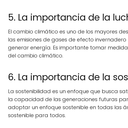
5. La importancia de la lu
El cambio climático es uno de los mayores d
las emisiones de gases de efecto invernadero 
generar energía. Es importante tomar medidas
del cambio climático.
6. La importancia de la sos
La sostenibilidad es un enfoque que busca sa
la capacidad de las generaciones futuras par
adoptar un enfoque sostenible en todas las á
sostenible para todos.