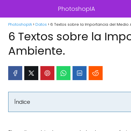
PhotoshopIA
PhotoshopIA
Datos
6 Textos sobre la Importancia del Medio 
6 Textos sobre la Imp
Ambiente.
Índice