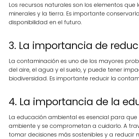
Los recursos naturales son los elementos que l
minerales y la tierra. Es importante conservarl
disponibilidad en el futuro.
3. La importancia de reduc
La contaminación es uno de los mayores prob
del aire, el agua y el suelo, y puede tener im
biodiversidad. Es importante reducir la conta
4. La importancia de la e
La educación ambiental es esencial para que
ambiente y se comprometan a cuidarlo. A tr
tomar decisiones más sostenibles y a reducir 