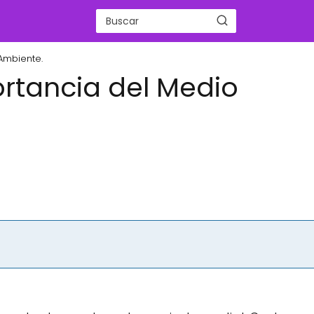
Ambiente.
ortancia del Medio