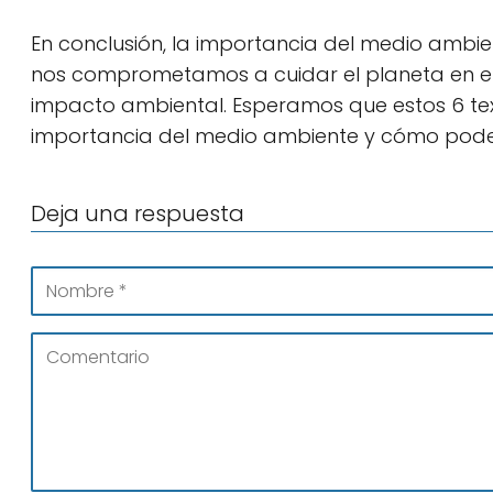
En conclusión, la importancia del medio ambi
nos comprometamos a cuidar el planeta en el
impacto ambiental. Esperamos que estos 6 t
importancia del medio ambiente y cómo pode
Deja una respuesta