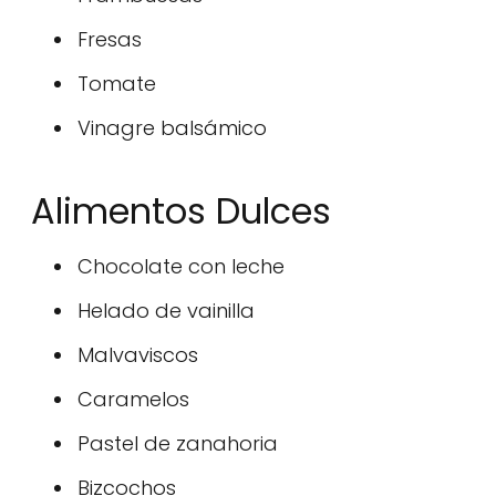
Fresas
Tomate
Vinagre balsámico
Alimentos Dulces
Chocolate con leche
Helado de vainilla
Malvaviscos
Caramelos
Pastel de zanahoria
Bizcochos