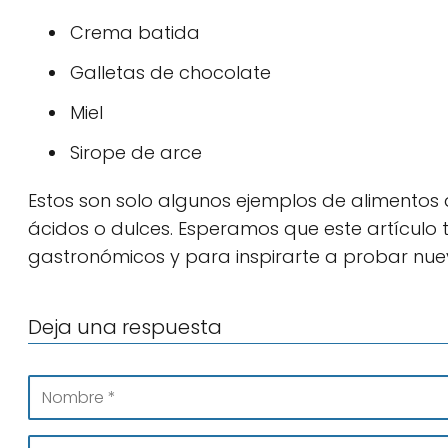
Crema batida
Galletas de chocolate
Miel
Sirope de arce
Estos son solo algunos ejemplos de alimentos
ácidos o dulces. Esperamos que este artículo 
gastronómicos y para inspirarte a probar nue
Deja una respuesta