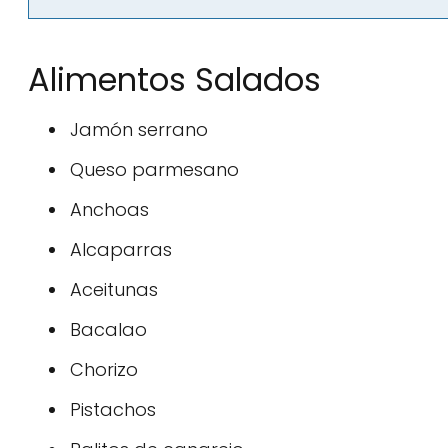
Alimentos Salados
Jamón serrano
Queso parmesano
Anchoas
Alcaparras
Aceitunas
Bacalao
Chorizo
Pistachos