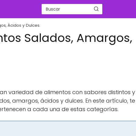
os, Ácidos y Dulces.
ntos Salados, Amargos,
an variedad de alimentos con sabores distintos y
dos, amargos, ácidos y dulces. En este artículo, te
rtenecen a cada una de estas categorías.