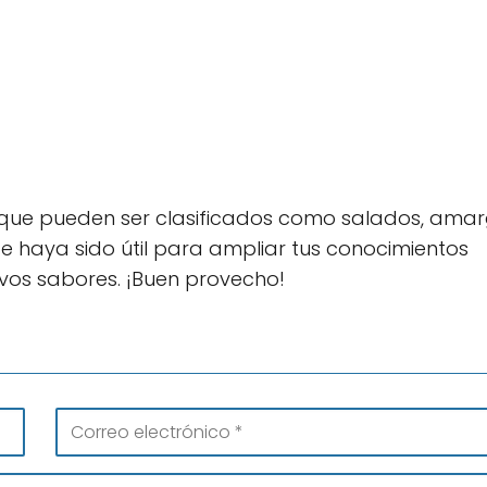
 que pueden ser clasificados como salados, amar
te haya sido útil para ampliar tus conocimientos
vos sabores. ¡Buen provecho!