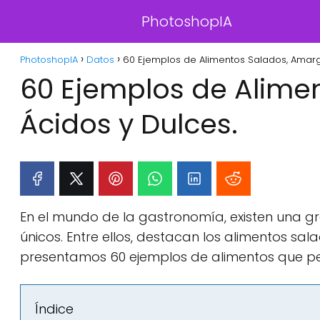
PhotoshopIA
PhotoshopIA
Datos
60 Ejemplos de Alimentos Salados, Amarg
60 Ejemplos de Alime
Ácidos y Dulces.
En el mundo de la gastronomía, existen una gr
únicos. Entre ellos, destacan los alimentos sala
presentamos 60 ejemplos de alimentos que pe
Índice