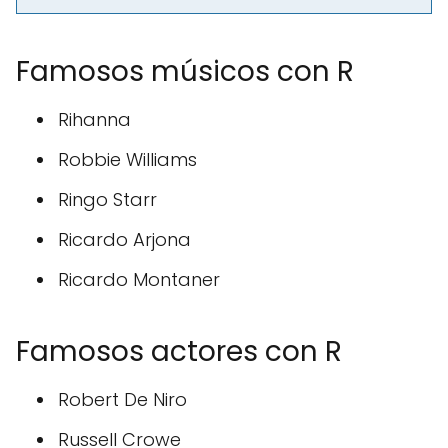
Famosos músicos con R
Rihanna
Robbie Williams
Ringo Starr
Ricardo Arjona
Ricardo Montaner
Famosos actores con R
Robert De Niro
Russell Crowe