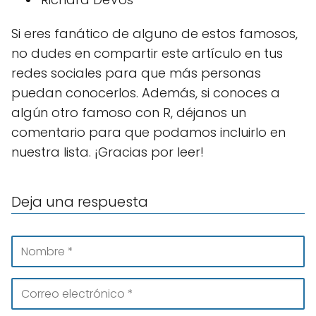
Si eres fanático de alguno de estos famosos,
no dudes en compartir este artículo en tus
redes sociales para que más personas
puedan conocerlos. Además, si conoces a
algún otro famoso con R, déjanos un
comentario para que podamos incluirlo en
nuestra lista. ¡Gracias por leer!
Deja una respuesta