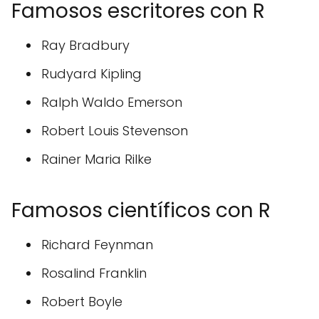
Famosos escritores con R
Ray Bradbury
Rudyard Kipling
Ralph Waldo Emerson
Robert Louis Stevenson
Rainer Maria Rilke
Famosos científicos con R
Richard Feynman
Rosalind Franklin
Robert Boyle