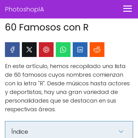
PhotoshopIA
60 Famosos con R
En este artículo, hemos recopilado una lista
de 60 famosos cuyos nombres comienzan
con la letra "R". Desde músicos hasta actores
y deportistas, hay una gran variedad de
personalidades que se destacan en sus
respectivas áreas.
Índice