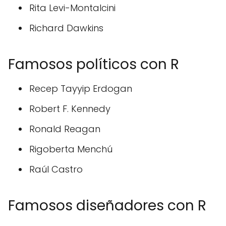
Rita Levi-Montalcini
Richard Dawkins
Famosos políticos con R
Recep Tayyip Erdogan
Robert F. Kennedy
Ronald Reagan
Rigoberta Menchú
Raúl Castro
Famosos diseñadores con R