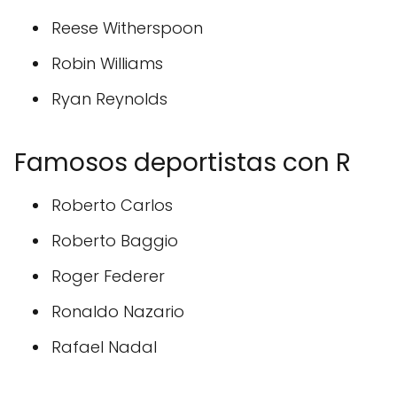
Reese Witherspoon
Robin Williams
Ryan Reynolds
Famosos deportistas con R
Roberto Carlos
Roberto Baggio
Roger Federer
Ronaldo Nazario
Rafael Nadal