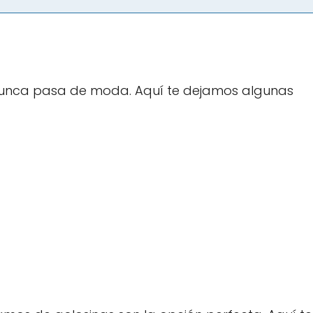
nunca pasa de moda. Aquí te dejamos algunas