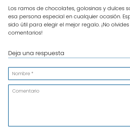
Los ramos de chocolates, golosinas y dulces s
esa persona especial en cualquier ocasión. E
sido útil para elegir el mejor regalo. ¡No olvid
comentarios!
Deja una respuesta