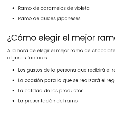
Ramo de caramelos de violeta
Ramo de dulces japoneses
¿Cómo elegir el mejor ram
A la hora de elegir el mejor ramo de chocolate
algunos factores:
Los gustos de la persona que recibirá el 
La ocasión para la que se realizará el reg
La calidad de los productos
La presentación del ramo