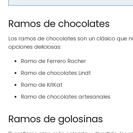
Ramos de chocolates
Los ramos de chocolates son un clásico que 
opciones deliciosas:
Ramo de Ferrero Rocher
Ramo de chocolates Lindt
Ramo de KitKat
Ramo de chocolates artesanales
Ramos de golosinas