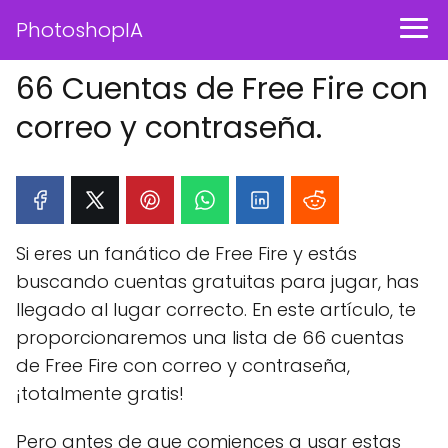
PhotoshopIA
66 Cuentas de Free Fire con
correo y contraseña.
Si eres un fanático de Free Fire y estás
buscando cuentas gratuitas para jugar, has
llegado al lugar correcto. En este artículo, te
proporcionaremos una lista de 66 cuentas
de Free Fire con correo y contraseña,
¡totalmente gratis!
Pero antes de que comiences a usar estas