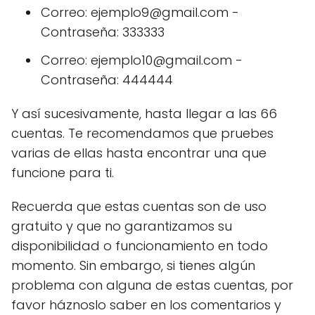
Correo: ejemplo9@gmail.com -
Contraseña: 333333
Correo: ejemplo10@gmail.com -
Contraseña: 444444
Y así sucesivamente, hasta llegar a las 66
cuentas. Te recomendamos que pruebes
varias de ellas hasta encontrar una que
funcione para ti.
Recuerda que estas cuentas son de uso
gratuito y que no garantizamos su
disponibilidad o funcionamiento en todo
momento. Sin embargo, si tienes algún
problema con alguna de estas cuentas, por
favor háznoslo saber en los comentarios y