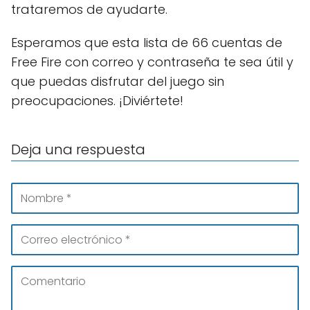
trataremos de ayudarte.
Esperamos que esta lista de 66 cuentas de
Free Fire con correo y contraseña te sea útil y
que puedas disfrutar del juego sin
preocupaciones. ¡Diviértete!
Deja una respuesta