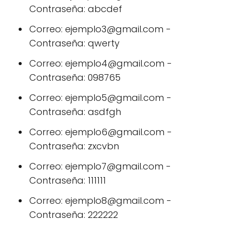
Contraseña: abcdef
Correo: ejemplo3@gmail.com -
Contraseña: qwerty
Correo: ejemplo4@gmail.com -
Contraseña: 098765
Correo: ejemplo5@gmail.com -
Contraseña: asdfgh
Correo: ejemplo6@gmail.com -
Contraseña: zxcvbn
Correo: ejemplo7@gmail.com -
Contraseña: 111111
Correo: ejemplo8@gmail.com -
Contraseña: 222222