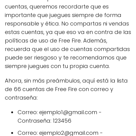
cuentas, queremos recordarte que es
importante que juegues siempre de forma
responsable y ética. No compartas ni vendas
estas cuentas, ya que eso va en contra de las
políticas de uso de Free Fire. Además,
recuerda que el uso de cuentas compartidas
puede ser riesgoso y te recomendamos que
siempre juegues con tu propia cuenta.
Ahora, sin más preámbulos, aquí está la lista
de 66 cuentas de Free Fire con correo y
contraseña:
Correo: ejemplo1@gmail.com -
Contraseña: 123456
Correo: ejemplo2@gmail.com -