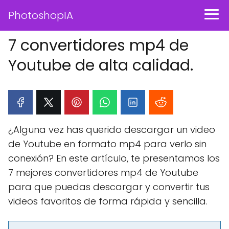
PhotoshopIA
7 convertidores mp4 de
Youtube de alta calidad.
¿Alguna vez has querido descargar un video
de Youtube en formato mp4 para verlo sin
conexión? En este artículo, te presentamos los
7 mejores convertidores mp4 de Youtube
para que puedas descargar y convertir tus
videos favoritos de forma rápida y sencilla.