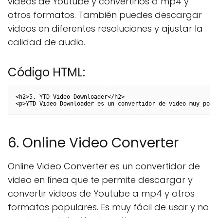
videos de Youtube y convertirlos a mp4 y
otros formatos. También puedes descargar
videos en diferentes resoluciones y ajustar la
calidad de audio.
Código HTML:
<h2>5. YTD Video Downloader</h2>

<p>YTD Video Downloader es un convertidor de video muy popu
6. Online Video Converter
Online Video Converter es un convertidor de
video en línea que te permite descargar y
convertir videos de Youtube a mp4 y otros
formatos populares. Es muy fácil de usar y no