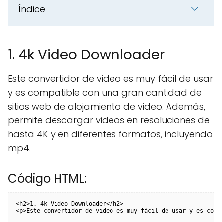
Índice
1. 4k Video Downloader
Este convertidor de video es muy fácil de usar
y es compatible con una gran cantidad de
sitios web de alojamiento de video. Además,
permite descargar videos en resoluciones de
hasta 4K y en diferentes formatos, incluyendo
mp4.
Código HTML:
<h2>1. 4k Video Downloader</h2>

<p>Este convertidor de video es muy fácil de usar y es comp