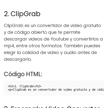
2. ClipGrab
ClipGrab es un convertidor de video gratuito
y de código abierto que te permite
descargar videos de Youtube y convertirlos a
mp4, entre otros formatos. También puedes
elegir la calidad de video y audio antes de
descargarlo.
Código HTML:
<h2>2. ClipGrab</h2>

<p>ClipGrab es un convertidor de video gratuito y de código