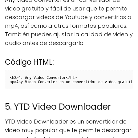
video gratuito y fácil de usar que te permite
descargar videos de Youtube y convertirlos a
mp4, así como a otros formatos populares.
También puedes ajustar la calidad de video y
audio antes de descargarlo.
Código HTML:
<h2>4. Any Video Converter</h2>

<p>Any Video Converter es un convertidor de video gratuito 
5. YTD Video Downloader
YTD Video Downloader es un convertidor de
video muy popular que te permite descargar