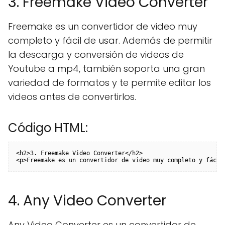
3. Freemake Video Converter
Freemake es un convertidor de video muy
completo y fácil de usar. Además de permitir
la descarga y conversión de videos de
Youtube a mp4, también soporta una gran
variedad de formatos y te permite editar los
videos antes de convertirlos.
Código HTML:
<h2>3. Freemake Video Converter</h2>

<p>Freemake es un convertidor de video muy completo y fácil
4. Any Video Converter
Any Video Converter es un convertidor de