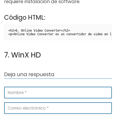
requiere instalación de software.
Código HTML:
<h2>6. Online Video Converter</h2>

<p>Online Video Converter es un convertidor de video en lín
7. WinX HD
Deja una respuesta