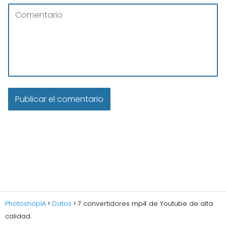
PhotoshopIA
Datos
7 convertidores mp4 de Youtube de alta
calidad.