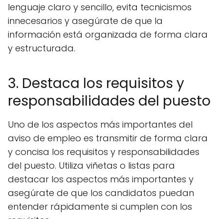
lenguaje claro y sencillo, evita tecnicismos
innecesarios y asegúrate de que la
información está organizada de forma clara
y estructurada.
3. Destaca los requisitos y
responsabilidades del puesto
Uno de los aspectos más importantes del
aviso de empleo es transmitir de forma clara
y concisa los requisitos y responsabilidades
del puesto. Utiliza viñetas o listas para
destacar los aspectos más importantes y
asegúrate de que los candidatos puedan
entender rápidamente si cumplen con los