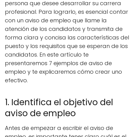
persona que desee desarrollar su carrera
profesional. Para lograrlo, es esencial contar
con un aviso de empleo que llame la
atención de los candidatos y transmita de
forma clara y concisa las características del
puesto y los requisitos que se esperan de los
candidatos. En este artículo te
presentaremos 7 ejemplos de aviso de
empleo y te explicaremos cómo crear uno
efectivo.
1. Identifica el objetivo del
aviso de empleo
Antes de empezar a escribir el aviso de
empleo, es importante tener claro cuál es el