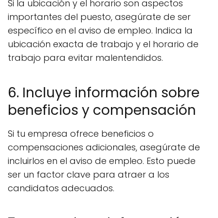
Si la ubicación y el horario son aspectos
importantes del puesto, asegúrate de ser
específico en el aviso de empleo. Indica la
ubicación exacta de trabajo y el horario de
trabajo para evitar malentendidos.
6. Incluye información sobre
beneficios y compensación
Si tu empresa ofrece beneficios o
compensaciones adicionales, asegúrate de
incluirlos en el aviso de empleo. Esto puede
ser un factor clave para atraer a los
candidatos adecuados.