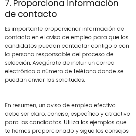
7. Proporciona información
de contacto
Es importante proporcionar información de
contacto en el aviso de empleo para que los
candidatos puedan contactar contigo o con
la persona responsable del proceso de
selección. Asegúrate de incluir un correo
electrónico o número de teléfono donde se
puedan enviar las solicitudes.
En resumen, un aviso de empleo efectivo
debe ser claro, conciso, específico y atractivo
para los candidatos. Utiliza los ejemplos que
te hemos proporcionado y sigue los consejos