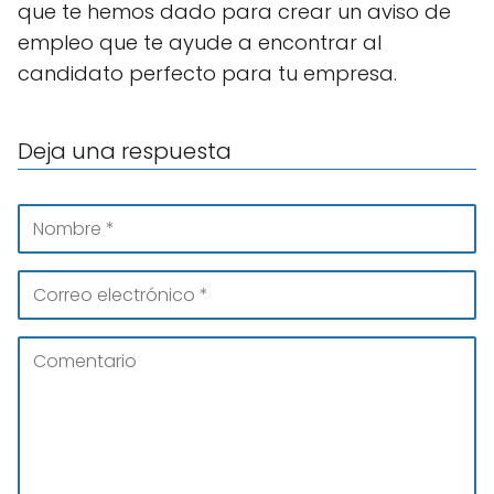
que te hemos dado para crear un aviso de
empleo que te ayude a encontrar al
candidato perfecto para tu empresa.
Deja una respuesta