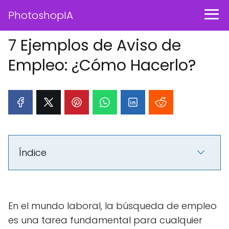
PhotoshopIA
7 Ejemplos de Aviso de
Empleo: ¿Cómo Hacerlo?
Índice
En el mundo laboral, la búsqueda de empleo
es una tarea fundamental para cualquier