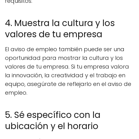
requisitos.
4. Muestra la cultura y los
valores de tu empresa
El aviso de empleo también puede ser una
oportunidad para mostrar la cultura y los
valores de tu empresa. Si tu empresa valora
la innovación, la creatividad y el trabajo en
equipo, asegúrate de reflejarlo en el aviso de
empleo.
5. Sé específico con la
ubicación y el horario