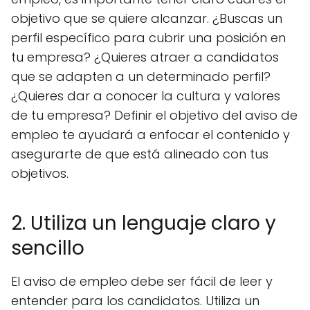
objetivo que se quiere alcanzar. ¿Buscas un
perfil específico para cubrir una posición en
tu empresa? ¿Quieres atraer a candidatos
que se adapten a un determinado perfil?
¿Quieres dar a conocer la cultura y valores
de tu empresa? Definir el objetivo del aviso de
empleo te ayudará a enfocar el contenido y
asegurarte de que está alineado con tus
objetivos.
2. Utiliza un lenguaje claro y
sencillo
El aviso de empleo debe ser fácil de leer y
entender para los candidatos. Utiliza un