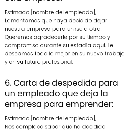
Estimado [nombre del empleado],
Lamentamos que haya decidido dejar
nuestra empresa para unirse a otra.
Queremos agradecerle por su tiempo y
compromiso durante su estadía aquí. Le
deseamos todo lo mejor en su nuevo trabajo
y en su futuro profesional.
6. Carta de despedida para
un empleado que deja la
empresa para emprender:
Estimado [nombre del empleado],
Nos complace saber que ha decidido