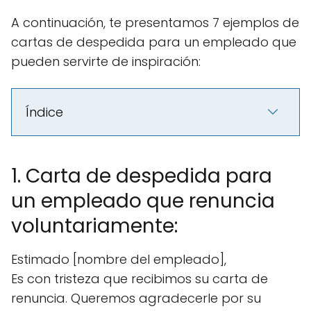
A continuación, te presentamos 7 ejemplos de
cartas de despedida para un empleado que
pueden servirte de inspiración:
Índice
1. Carta de despedida para
un empleado que renuncia
voluntariamente:
Estimado [nombre del empleado],
Es con tristeza que recibimos su carta de
renuncia. Queremos agradecerle por su