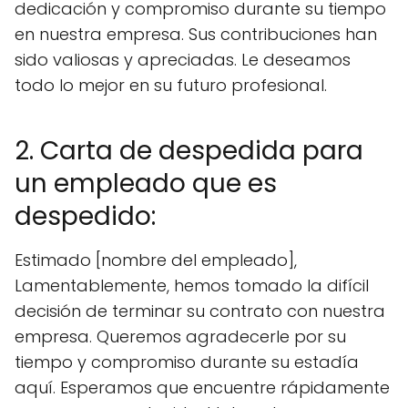
dedicación y compromiso durante su tiempo
en nuestra empresa. Sus contribuciones han
sido valiosas y apreciadas. Le deseamos
todo lo mejor en su futuro profesional.
2. Carta de despedida para
un empleado que es
despedido:
Estimado [nombre del empleado],
Lamentablemente, hemos tomado la difícil
decisión de terminar su contrato con nuestra
empresa. Queremos agradecerle por su
tiempo y compromiso durante su estadía
aquí. Esperamos que encuentre rápidamente