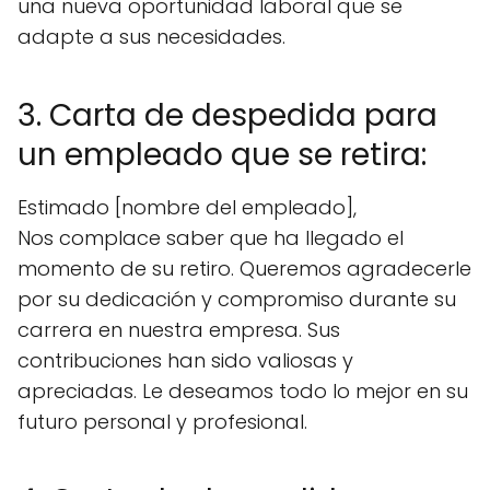
una nueva oportunidad laboral que se
adapte a sus necesidades.
3. Carta de despedida para
un empleado que se retira:
Estimado [nombre del empleado],
Nos complace saber que ha llegado el
momento de su retiro. Queremos agradecerle
por su dedicación y compromiso durante su
carrera en nuestra empresa. Sus
contribuciones han sido valiosas y
apreciadas. Le deseamos todo lo mejor en su
futuro personal y profesional.