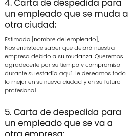
4. Carta de despedida para
un empleado que se muda a
otra ciudad:
Estimado [nombre del empleado],
Nos entristece saber que dejará nuestra
empresa debido a su mudanza. Queremos
agradecerle por su tiempo y compromiso
durante su estadía aquí. Le deseamos todo
lo mejor en su nueva ciudad y en su futuro
profesional.
5. Carta de despedida para
un empleado que se va a
otra empresa: