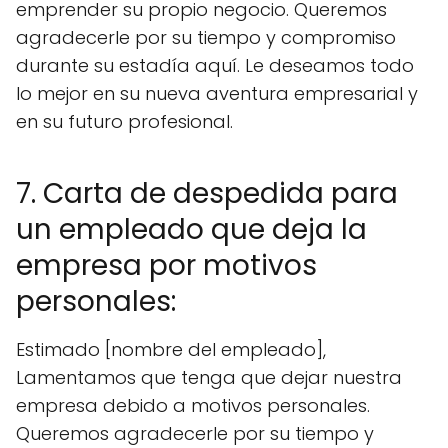
emprender su propio negocio. Queremos
agradecerle por su tiempo y compromiso
durante su estadía aquí. Le deseamos todo
lo mejor en su nueva aventura empresarial y
en su futuro profesional.
7. Carta de despedida para
un empleado que deja la
empresa por motivos
personales:
Estimado [nombre del empleado],
Lamentamos que tenga que dejar nuestra
empresa debido a motivos personales.
Queremos agradecerle por su tiempo y