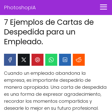
PhotoshopIA
7 Ejemplos de Cartas de
Despedida para un
Empleado.
Cuando un empleado abandona la
empresa, es importante despedirlo de
manera apropiada. Una carta de despedida
es una forma de expresar agradecimiento,
recordar los momentos compartidos y
desearle lo mejor en su futuro profesional.