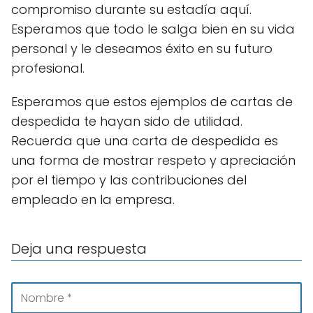
compromiso durante su estadía aquí.
Esperamos que todo le salga bien en su vida
personal y le deseamos éxito en su futuro
profesional.
Esperamos que estos ejemplos de cartas de
despedida te hayan sido de utilidad.
Recuerda que una carta de despedida es
una forma de mostrar respeto y apreciación
por el tiempo y las contribuciones del
empleado en la empresa.
Deja una respuesta