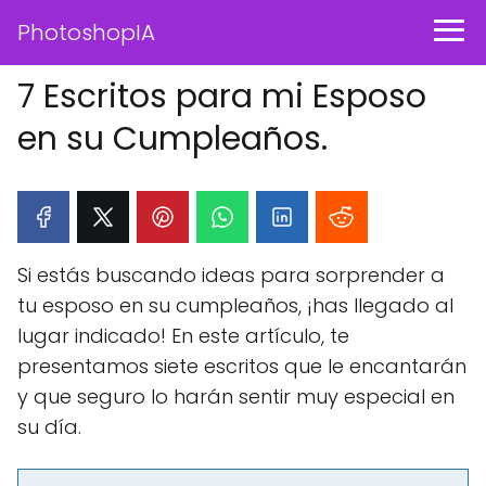
PhotoshopIA
7 Escritos para mi Esposo
en su Cumpleaños.
Si estás buscando ideas para sorprender a
tu esposo en su cumpleaños, ¡has llegado al
lugar indicado! En este artículo, te
presentamos siete escritos que le encantarán
y que seguro lo harán sentir muy especial en
su día.