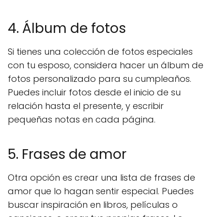
4. Álbum de fotos
Si tienes una colección de fotos especiales
con tu esposo, considera hacer un álbum de
fotos personalizado para su cumpleaños.
Puedes incluir fotos desde el inicio de su
relación hasta el presente, y escribir
pequeñas notas en cada página.
5. Frases de amor
Otra opción es crear una lista de frases de
amor que lo hagan sentir especial. Puedes
buscar inspiración en libros, películas o