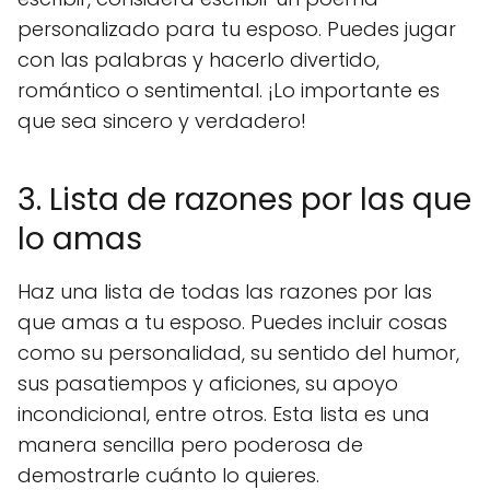
personalizado para tu esposo. Puedes jugar
con las palabras y hacerlo divertido,
romántico o sentimental. ¡Lo importante es
que sea sincero y verdadero!
3. Lista de razones por las que
lo amas
Haz una lista de todas las razones por las
que amas a tu esposo. Puedes incluir cosas
como su personalidad, su sentido del humor,
sus pasatiempos y aficiones, su apoyo
incondicional, entre otros. Esta lista es una
manera sencilla pero poderosa de
demostrarle cuánto lo quieres.