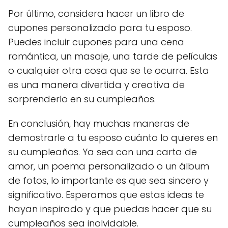
Por último, considera hacer un libro de
cupones personalizado para tu esposo.
Puedes incluir cupones para una cena
romántica, un masaje, una tarde de películas
o cualquier otra cosa que se te ocurra. Esta
es una manera divertida y creativa de
sorprenderlo en su cumpleaños.
En conclusión, hay muchas maneras de
demostrarle a tu esposo cuánto lo quieres en
su cumpleaños. Ya sea con una carta de
amor, un poema personalizado o un álbum
de fotos, lo importante es que sea sincero y
significativo. Esperamos que estas ideas te
hayan inspirado y que puedas hacer que su
cumpleaños sea inolvidable.