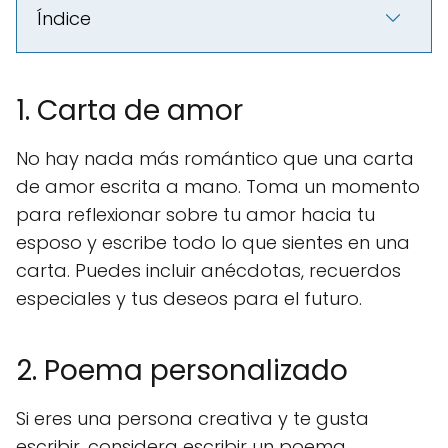
Índice
1. Carta de amor
No hay nada más romántico que una carta
de amor escrita a mano. Toma un momento
para reflexionar sobre tu amor hacia tu
esposo y escribe todo lo que sientes en una
carta. Puedes incluir anécdotas, recuerdos
especiales y tus deseos para el futuro.
2. Poema personalizado
Si eres una persona creativa y te gusta
escribir, considera escribir un poema