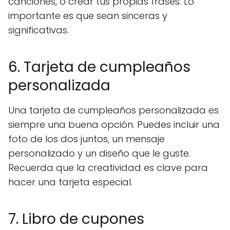
canciones, o crear tus propias frases. Lo
importante es que sean sinceras y
significativas.
6. Tarjeta de cumpleaños
personalizada
Una tarjeta de cumpleaños personalizada es
siempre una buena opción. Puedes incluir una
foto de los dos juntos, un mensaje
personalizado y un diseño que le guste.
Recuerda que la creatividad es clave para
hacer una tarjeta especial.
7. Libro de cupones