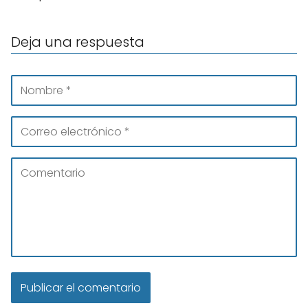
Deja una respuesta