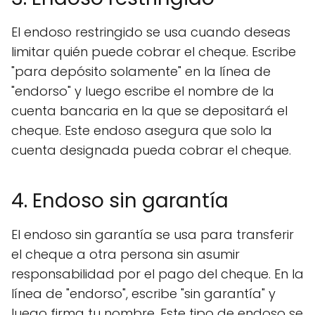
El endoso restringido se usa cuando deseas
limitar quién puede cobrar el cheque. Escribe
"para depósito solamente" en la línea de
"endorso" y luego escribe el nombre de la
cuenta bancaria en la que se depositará el
cheque. Este endoso asegura que solo la
cuenta designada pueda cobrar el cheque.
4. Endoso sin garantía
El endoso sin garantía se usa para transferir
el cheque a otra persona sin asumir
responsabilidad por el pago del cheque. En la
línea de "endorso", escribe "sin garantía" y
luego firma tu nombre. Este tipo de endoso se