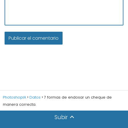
PhotoshopIA
Datos
7 formas de endosar un cheque de
manera correcta.
Subir