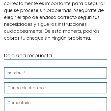
correctamente es importante para asegurar
que se procese sin problemas. Asegúrate de
elegir el tipo de endoso correcto según tus
necesidades y sigue las instrucciones
cuidadosamente. De esta manera, podrás
cobrar tu cheque sin ningún problema.
Deja una respuesta