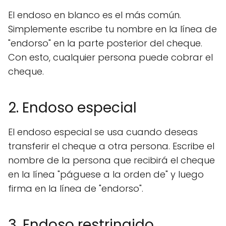
El endoso en blanco es el más común.
Simplemente escribe tu nombre en la línea de
"endorso" en la parte posterior del cheque.
Con esto, cualquier persona puede cobrar el
cheque.
2. Endoso especial
El endoso especial se usa cuando deseas
transferir el cheque a otra persona. Escribe el
nombre de la persona que recibirá el cheque
en la línea "páguese a la orden de" y luego
firma en la línea de "endorso".
3. Endoso restringido