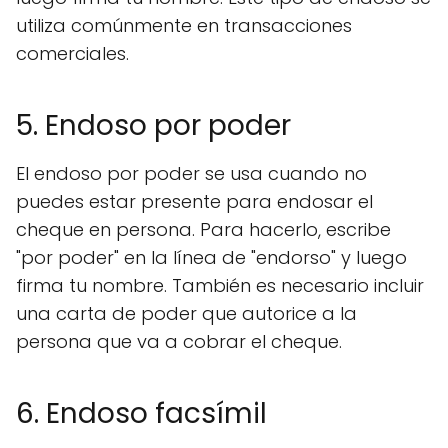
utiliza comúnmente en transacciones
comerciales.
5. Endoso por poder
El endoso por poder se usa cuando no
puedes estar presente para endosar el
cheque en persona. Para hacerlo, escribe
"por poder" en la línea de "endorso" y luego
firma tu nombre. También es necesario incluir
una carta de poder que autorice a la
persona que va a cobrar el cheque.
6. Endoso facsímil