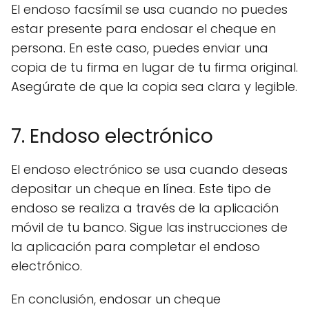
El endoso facsímil se usa cuando no puedes
estar presente para endosar el cheque en
persona. En este caso, puedes enviar una
copia de tu firma en lugar de tu firma original.
Asegúrate de que la copia sea clara y legible.
7. Endoso electrónico
El endoso electrónico se usa cuando deseas
depositar un cheque en línea. Este tipo de
endoso se realiza a través de la aplicación
móvil de tu banco. Sigue las instrucciones de
la aplicación para completar el endoso
electrónico.
En conclusión, endosar un cheque