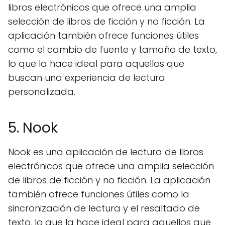
libros electrónicos que ofrece una amplia
selección de libros de ficción y no ficción. La
aplicación también ofrece funciones útiles
como el cambio de fuente y tamaño de texto,
lo que la hace ideal para aquellos que
buscan una experiencia de lectura
personalizada.
5. Nook
Nook es una aplicación de lectura de libros
electrónicos que ofrece una amplia selección
de libros de ficción y no ficción. La aplicación
también ofrece funciones útiles como la
sincronización de lectura y el resaltado de
texto, lo que la hace ideal para aquellos que