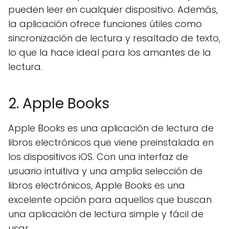
pueden leer en cualquier dispositivo. Además,
la aplicación ofrece funciones útiles como
sincronización de lectura y resaltado de texto,
lo que la hace ideal para los amantes de la
lectura.
2. Apple Books
Apple Books es una aplicación de lectura de
libros electrónicos que viene preinstalada en
los dispositivos iOS. Con una interfaz de
usuario intuitiva y una amplia selección de
libros electrónicos, Apple Books es una
excelente opción para aquellos que buscan
una aplicación de lectura simple y fácil de
usar.