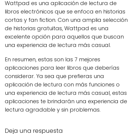
Wattpad es una aplicación de lectura de
libros electrónicos que se enfoca en historias
cortas y fan fiction. Con una amplia selección
de historias gratuitas, Wattpad es una
excelente opción para aquellos que buscan
una experiencia de lectura más casual.
En resumen, estas son las 7 mejores
aplicaciones para leer libros que deberías
considerar. Ya sea que prefieras una
aplicación de lectura con más funciones o
una experiencia de lectura más casual, estas
aplicaciones te brindarán una experiencia de
lectura agradable y sin problemas.
Deja una respuesta