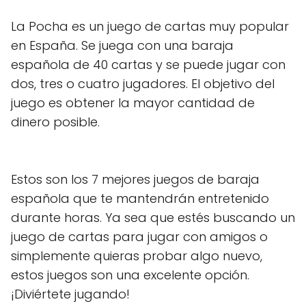
La Pocha es un juego de cartas muy popular
en España. Se juega con una baraja
española de 40 cartas y se puede jugar con
dos, tres o cuatro jugadores. El objetivo del
juego es obtener la mayor cantidad de
dinero posible.
Estos son los 7 mejores juegos de baraja
española que te mantendrán entretenido
durante horas. Ya sea que estés buscando un
juego de cartas para jugar con amigos o
simplemente quieras probar algo nuevo,
estos juegos son una excelente opción.
¡Diviértete jugando!