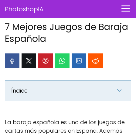
PhotoshopIA
7 Mejores Juegos de Baraja
Española
Índice
La baraja española es uno de los juegos de
cartas más populares en España. Además