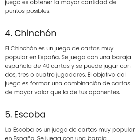
juego es obtener la mayor cantidad de
puntos posibles.
4. Chinchón
El Chinchón es un juego de cartas muy
popular en España. Se juega con una baraja
española de 40 cartas y se puede jugar con
dos, tres o cuatro jugadores. El objetivo del
juego es formar una combinación de cartas
de mayor valor que la de tus oponentes.
5. Escoba
La Escoba es un juego de cartas muy popular
en España. Se juega con una baraja