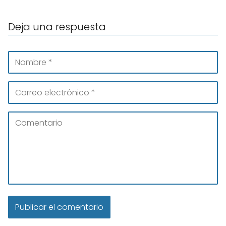
Deja una respuesta