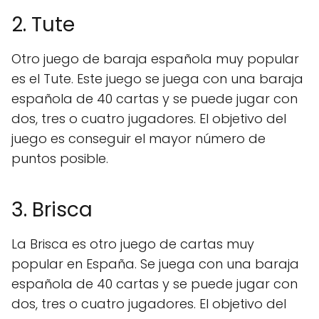
2. Tute
Otro juego de baraja española muy popular
es el Tute. Este juego se juega con una baraja
española de 40 cartas y se puede jugar con
dos, tres o cuatro jugadores. El objetivo del
juego es conseguir el mayor número de
puntos posible.
3. Brisca
La Brisca es otro juego de cartas muy
popular en España. Se juega con una baraja
española de 40 cartas y se puede jugar con
dos, tres o cuatro jugadores. El objetivo del