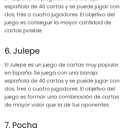
española de 40 cartas y se puede jugar con
dos, tres o cuatro jugadores. El objetivo del
juego es conseguir la mayor cantidad de
cartas posible.
6. Julepe
El Julepe es un juego de cartas muy popular
en España. Se juega con una baraja
española de 40 cartas y se puede jugar con
dos, tres o cuatro jugadores. El objetivo del
juego es formar una combinación de cartas
de mayor valor que la de tus oponentes.
7. Pocha