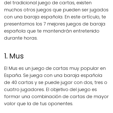
del tradicional juego de cartas, existen
muchos otros juegos que pueden ser jugados
con una baraja española. En este artículo, te
presentamos los 7 mejores juegos de baraja
española que te mantendrán entretenido
durante horas.
1. Mus
El Mus es un juego de cartas muy popular en
España. Se juega con una baraja española
de 40 cartas y se puede jugar con dos, tres o
cuatro jugadores. El objetivo del juego es
formar una combinación de cartas de mayor
valor que la de tus oponentes.