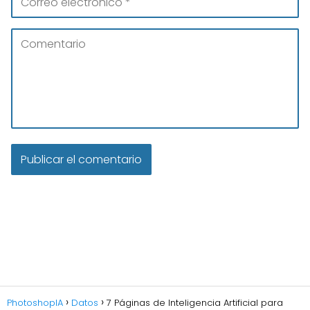
PhotoshopIA
Datos
7 Páginas de Inteligencia Artificial para