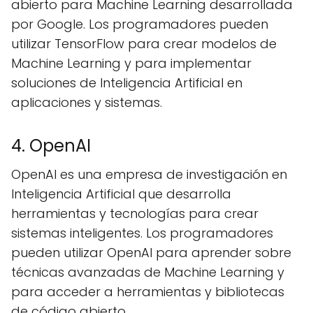
abierto para Machine Learning desarrollada
por Google. Los programadores pueden
utilizar TensorFlow para crear modelos de
Machine Learning y para implementar
soluciones de Inteligencia Artificial en
aplicaciones y sistemas.
4. OpenAI
OpenAI es una empresa de investigación en
Inteligencia Artificial que desarrolla
herramientas y tecnologías para crear
sistemas inteligentes. Los programadores
pueden utilizar OpenAI para aprender sobre
técnicas avanzadas de Machine Learning y
para acceder a herramientas y bibliotecas
de código abierto.