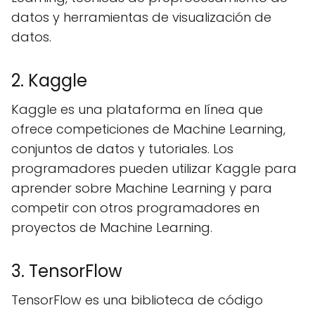
datos y herramientas de visualización de
datos.
2. Kaggle
Kaggle es una plataforma en línea que
ofrece competiciones de Machine Learning,
conjuntos de datos y tutoriales. Los
programadores pueden utilizar Kaggle para
aprender sobre Machine Learning y para
competir con otros programadores en
proyectos de Machine Learning.
3. TensorFlow
TensorFlow es una biblioteca de código