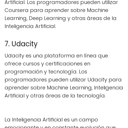
Artificial. Los programadores pueden utilizar
Coursera para aprender sobre Machine
Learning, Deep Learning y otras áreas de la
Inteligencia Artificial.
7. Udacity
Udacity es una plataforma en línea que
ofrece cursos y certificaciones en
programación y tecnología. Los
programadores pueden utilizar Udacity para
aprender sobre Machine Learning, Inteligencia
Artificial y otras áreas de la tecnología.
La Inteligencia Artificial es un campo
emocionante y en constante evolución que