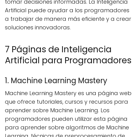
tomar decisiones informadas. La Inteligencia
Artificial puede ayudar a los programadores
a trabajar de manera más eficiente y a crear
soluciones innovadoras.
7 Páginas de Inteligencia
Artificial para Programadores
1. Machine Learning Mastery
Machine Learning Mastery es una página web
que ofrece tutoriales, cursos y recursos para
aprender sobre Machine Learning. Los
programadores pueden utilizar esta página
para aprender sobre algoritmos de Machine
Learning, técnicas de preprocesamiento de