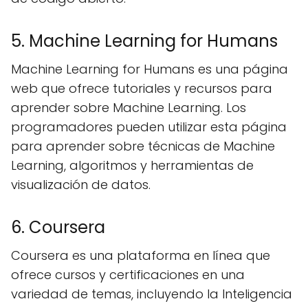
5. Machine Learning for Humans
Machine Learning for Humans es una página
web que ofrece tutoriales y recursos para
aprender sobre Machine Learning. Los
programadores pueden utilizar esta página
para aprender sobre técnicas de Machine
Learning, algoritmos y herramientas de
visualización de datos.
6. Coursera
Coursera es una plataforma en línea que
ofrece cursos y certificaciones en una
variedad de temas, incluyendo la Inteligencia