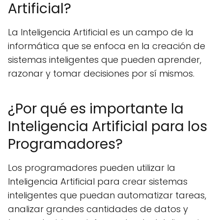
Artificial?
La Inteligencia Artificial es un campo de la
informática que se enfoca en la creación de
sistemas inteligentes que pueden aprender,
razonar y tomar decisiones por sí mismos.
¿Por qué es importante la
Inteligencia Artificial para los
Programadores?
Los programadores pueden utilizar la
Inteligencia Artificial para crear sistemas
inteligentes que puedan automatizar tareas,
analizar grandes cantidades de datos y