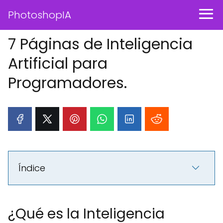
PhotoshopIA
7 Páginas de Inteligencia
Artificial para
Programadores.
Índice
¿Qué es la Inteligencia