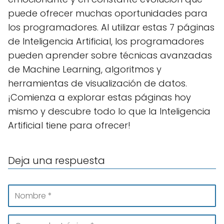
puede ofrecer muchas oportunidades para
los programadores. Al utilizar estas 7 páginas
de Inteligencia Artificial, los programadores
pueden aprender sobre técnicas avanzadas
de Machine Learning, algoritmos y
herramientas de visualización de datos.
¡Comienza a explorar estas páginas hoy
mismo y descubre todo lo que la Inteligencia
Artificial tiene para ofrecer!
Deja una respuesta