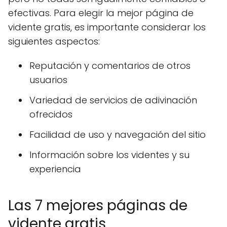
efectivas. Para elegir la mejor página de
vidente gratis, es importante considerar los
siguientes aspectos:
Reputación y comentarios de otros
usuarios
Variedad de servicios de adivinación
ofrecidos
Facilidad de uso y navegación del sitio
Información sobre los videntes y su
experiencia
Las 7 mejores páginas de
vidente gratis