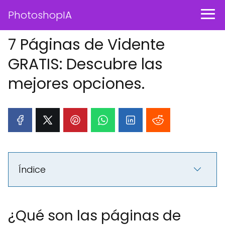
PhotoshopIA
7 Páginas de Vidente
GRATIS: Descubre las
mejores opciones.
Índice
¿Qué son las páginas de