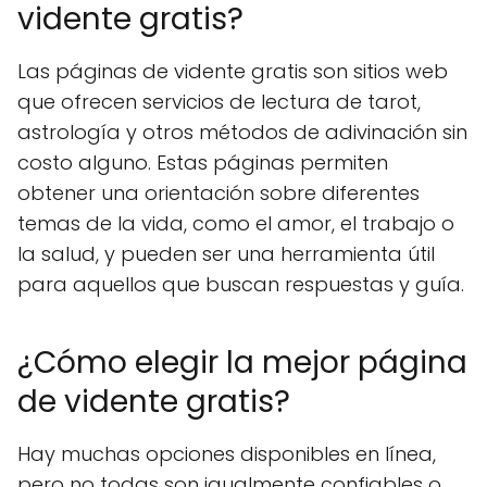
vidente gratis?
Las páginas de vidente gratis son sitios web
que ofrecen servicios de lectura de tarot,
astrología y otros métodos de adivinación sin
costo alguno. Estas páginas permiten
obtener una orientación sobre diferentes
temas de la vida, como el amor, el trabajo o
la salud, y pueden ser una herramienta útil
para aquellos que buscan respuestas y guía.
¿Cómo elegir la mejor página
de vidente gratis?
Hay muchas opciones disponibles en línea,
pero no todas son igualmente confiables o