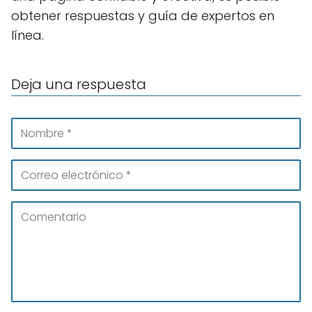
obtener respuestas y guía de expertos en
línea.
Deja una respuesta