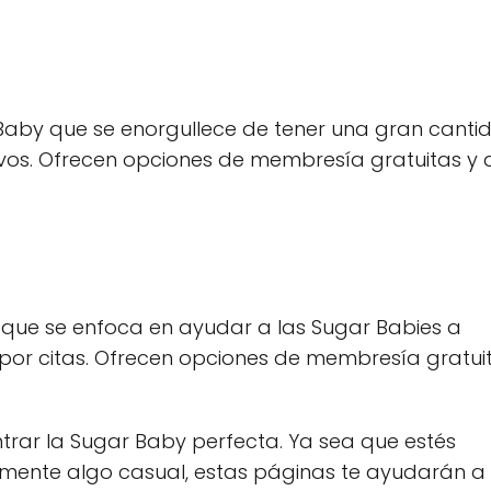
aby que se enorgullece de tener una gran canti
ivos. Ofrecen opciones de membresía gratuitas y 
que se enfoca en ayudar a las Sugar Babies a
por citas. Ofrecen opciones de membresía gratui
ntrar la Sugar Baby perfecta. Ya sea que estés
emente algo casual, estas páginas te ayudarán a