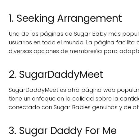
1. Seeking Arrangement
Una de las páginas de Sugar Baby más popula
usuarios en todo el mundo. La página facilita
diversas opciones de membresía para adapta
2. SugarDaddyMeet
SugarDaddyMeet es otra página web popular 
tiene un enfoque en la calidad sobre la canti
conectado con Sugar Babies genuinas y de alt
3. Sugar Daddy For Me