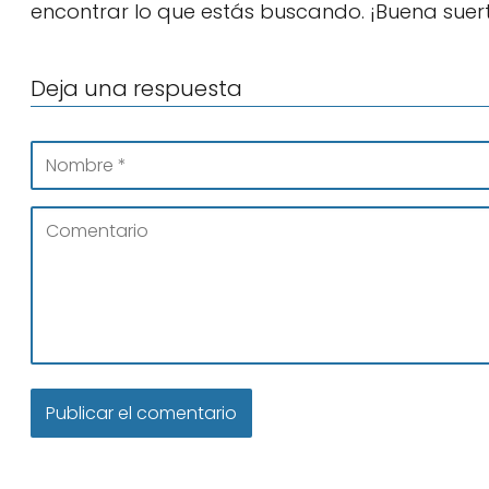
encontrar lo que estás buscando. ¡Buena suer
Deja una respuesta