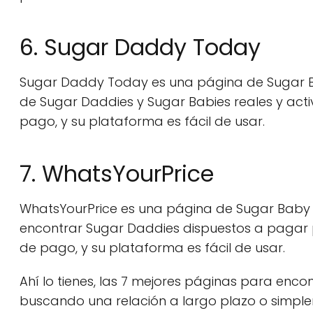
6. Sugar Daddy Today
Sugar Daddy Today es una página de Sugar B
de Sugar Daddies y Sugar Babies reales y act
pago, y su plataforma es fácil de usar.
7. WhatsYourPrice
WhatsYourPrice es una página de Sugar Baby 
encontrar Sugar Daddies dispuestos a pagar 
de pago, y su plataforma es fácil de usar.
Ahí lo tienes, las 7 mejores páginas para enco
buscando una relación a largo plazo o simpl