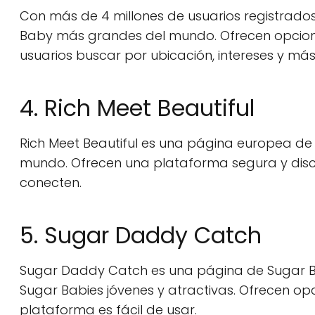
Con más de 4 millones de usuarios registrado
Baby más grandes del mundo. Ofrecen opcione
usuarios buscar por ubicación, intereses y más
4. Rich Meet Beautiful
Rich Meet Beautiful es una página europea d
mundo. Ofrecen una plataforma segura y disc
conecten.
5. Sugar Daddy Catch
Sugar Daddy Catch es una página de Sugar B
Sugar Babies jóvenes y atractivas. Ofrecen o
plataforma es fácil de usar.