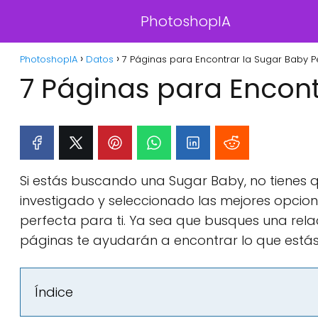
PhotoshopIA
PhotoshopIA
Datos
7 Páginas para Encontrar la Sugar Baby P
7 Páginas para Encont
Si estás buscando una Sugar Baby, no tienes 
investigado y seleccionado las mejores opcio
perfecta para ti. Ya sea que busques una rela
páginas te ayudarán a encontrar lo que está
Índice