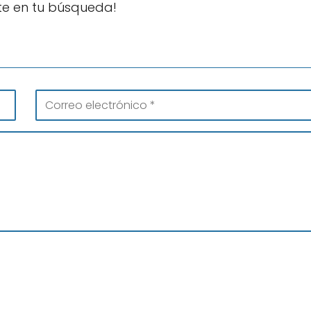
te en tu búsqueda!