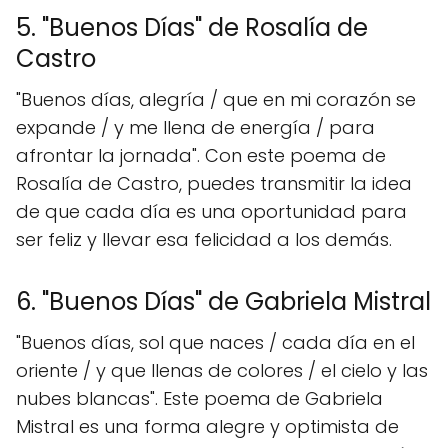
5. "Buenos Días" de Rosalía de
Castro
"Buenos días, alegría / que en mi corazón se
expande / y me llena de energía / para
afrontar la jornada". Con este poema de
Rosalía de Castro, puedes transmitir la idea
de que cada día es una oportunidad para
ser feliz y llevar esa felicidad a los demás.
6. "Buenos Días" de Gabriela Mistral
"Buenos días, sol que naces / cada día en el
oriente / y que llenas de colores / el cielo y las
nubes blancas". Este poema de Gabriela
Mistral es una forma alegre y optimista de