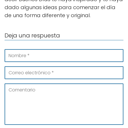
dado algunas ideas para comenzar el día
de una forma diferente y original.
Deja una respuesta