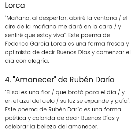
Lorca
"Mañana, al despertar, abriré la ventana / el
aire de la mañana me dará en la cara / y
sentiré que estoy viva". Este poema de
Federico García Lorca es una forma fresca y
optimista de decir Buenos Días y comenzar el
día con alegría.
4. "Amanecer" de Rubén Darío
"El sol es una flor / que brotó para el día / y
en el azul del cielo / su luz se expande y guía".
Este poema de Rubén Darío es una forma
poética y colorida de decir Buenos Días y
celebrar la belleza del amanecer.