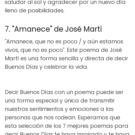
saludar al sol y agradecer por un nuevo día
lleno de posibilidades.
7. "Amanece" de José Martí
"Amanece, que no es poco / y aún estamos
vivos, que no es poco". Este poema de José
Martí es una forma sencilla y directa de decir
Buenos Días y celebrar la vida.
Decir Buenos Días con un poema puede ser
una forma especial y única de transmitir
nuestros sentimientos y emociones a las
personas que nos rodean. Esperamos que
esta selección de los 7 mejores poemas para
decir Buenos Días te haya inspirado y te haya