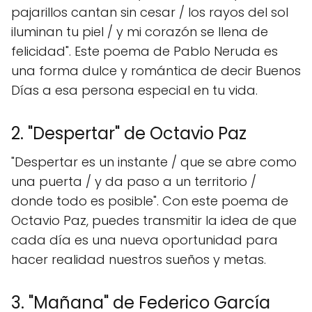
pajarillos cantan sin cesar / los rayos del sol
iluminan tu piel / y mi corazón se llena de
felicidad". Este poema de Pablo Neruda es
una forma dulce y romántica de decir Buenos
Días a esa persona especial en tu vida.
2. "Despertar" de Octavio Paz
"Despertar es un instante / que se abre como
una puerta / y da paso a un territorio /
donde todo es posible". Con este poema de
Octavio Paz, puedes transmitir la idea de que
cada día es una nueva oportunidad para
hacer realidad nuestros sueños y metas.
3. "Mañana" de Federico García