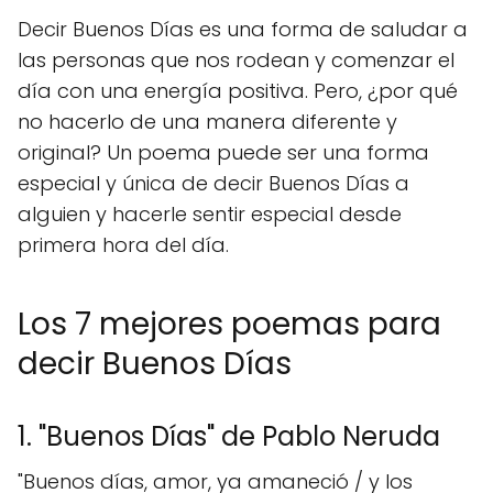
Decir Buenos Días es una forma de saludar a
las personas que nos rodean y comenzar el
día con una energía positiva. Pero, ¿por qué
no hacerlo de una manera diferente y
original? Un poema puede ser una forma
especial y única de decir Buenos Días a
alguien y hacerle sentir especial desde
primera hora del día.
Los 7 mejores poemas para
decir Buenos Días
1. "Buenos Días" de Pablo Neruda
"Buenos días, amor, ya amaneció / y los