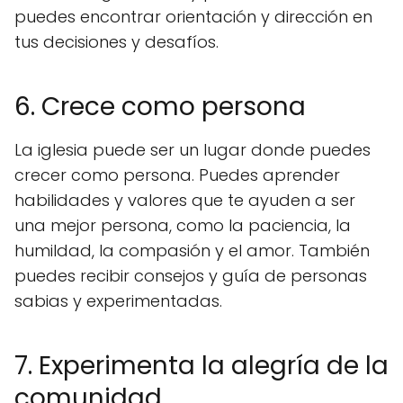
puedes encontrar orientación y dirección en
tus decisiones y desafíos.
6. Crece como persona
La iglesia puede ser un lugar donde puedes
crecer como persona. Puedes aprender
habilidades y valores que te ayuden a ser
una mejor persona, como la paciencia, la
humildad, la compasión y el amor. También
puedes recibir consejos y guía de personas
sabias y experimentadas.
7. Experimenta la alegría de la
comunidad