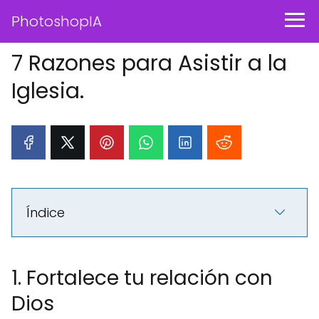
PhotoshopIA
7 Razones para Asistir a la
Iglesia.
Índice
1. Fortalece tu relación con
Dios