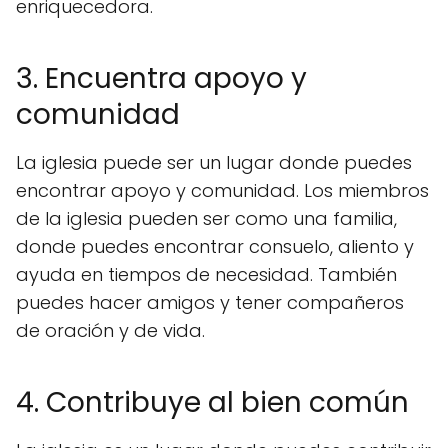
enriquecedora.
3. Encuentra apoyo y
comunidad
La iglesia puede ser un lugar donde puedes
encontrar apoyo y comunidad. Los miembros
de la iglesia pueden ser como una familia,
donde puedes encontrar consuelo, aliento y
ayuda en tiempos de necesidad. También
puedes hacer amigos y tener compañeros
de oración y de vida.
4. Contribuye al bien común