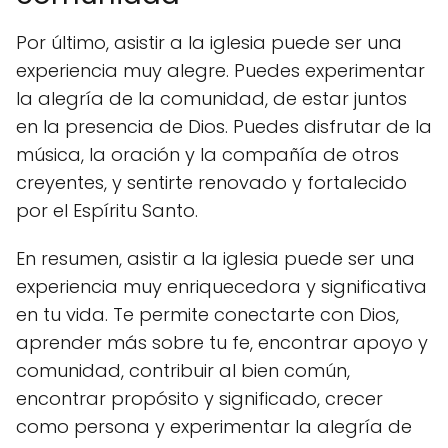
Por último, asistir a la iglesia puede ser una
experiencia muy alegre. Puedes experimentar
la alegría de la comunidad, de estar juntos
en la presencia de Dios. Puedes disfrutar de la
música, la oración y la compañía de otros
creyentes, y sentirte renovado y fortalecido
por el Espíritu Santo.
En resumen, asistir a la iglesia puede ser una
experiencia muy enriquecedora y significativa
en tu vida. Te permite conectarte con Dios,
aprender más sobre tu fe, encontrar apoyo y
comunidad, contribuir al bien común,
encontrar propósito y significado, crecer
como persona y experimentar la alegría de