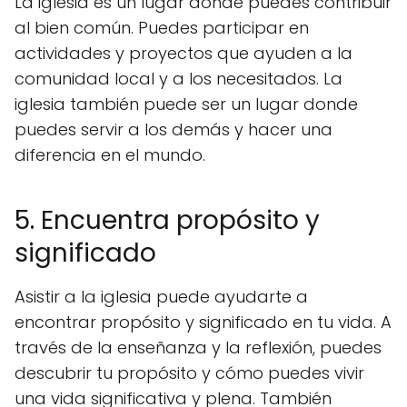
La iglesia es un lugar donde puedes contribuir
al bien común. Puedes participar en
actividades y proyectos que ayuden a la
comunidad local y a los necesitados. La
iglesia también puede ser un lugar donde
puedes servir a los demás y hacer una
diferencia en el mundo.
5. Encuentra propósito y
significado
Asistir a la iglesia puede ayudarte a
encontrar propósito y significado en tu vida. A
través de la enseñanza y la reflexión, puedes
descubrir tu propósito y cómo puedes vivir
una vida significativa y plena. También