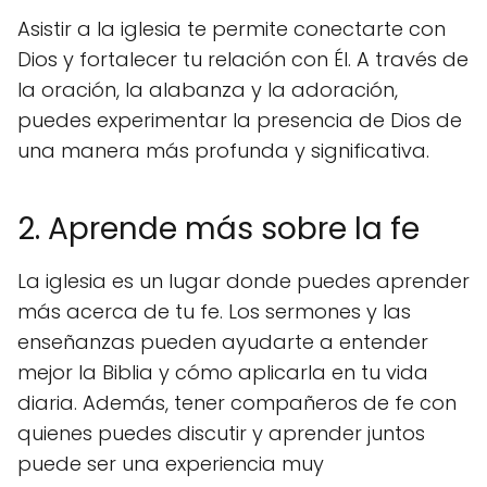
Asistir a la iglesia te permite conectarte con
Dios y fortalecer tu relación con Él. A través de
la oración, la alabanza y la adoración,
puedes experimentar la presencia de Dios de
una manera más profunda y significativa.
2. Aprende más sobre la fe
La iglesia es un lugar donde puedes aprender
más acerca de tu fe. Los sermones y las
enseñanzas pueden ayudarte a entender
mejor la Biblia y cómo aplicarla en tu vida
diaria. Además, tener compañeros de fe con
quienes puedes discutir y aprender juntos
puede ser una experiencia muy