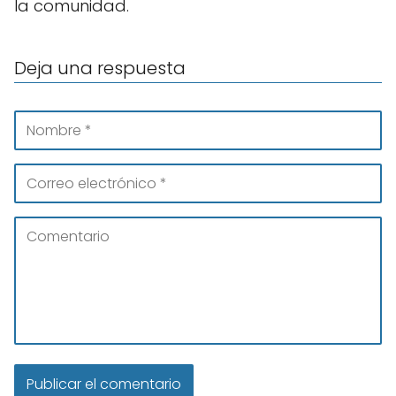
la comunidad.
Deja una respuesta