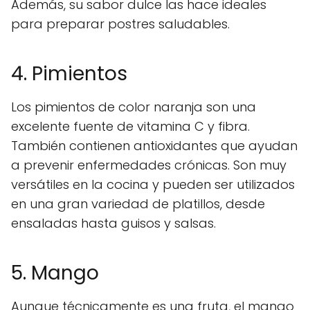
Además, su sabor dulce las hace ideales
para preparar postres saludables.
4. Pimientos
Los pimientos de color naranja son una
excelente fuente de vitamina C y fibra.
También contienen antioxidantes que ayudan
a prevenir enfermedades crónicas. Son muy
versátiles en la cocina y pueden ser utilizados
en una gran variedad de platillos, desde
ensaladas hasta guisos y salsas.
5. Mango
Aunque técnicamente es una fruta, el mango