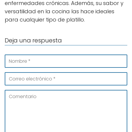
enfermedades crónicas. Además, su sabor y
versatilidad en la cocina las hace ideales
para cualquier tipo de platillo.
Deja una respuesta