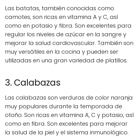
Las batatas, también conocidas como
camotes, son ricas en vitamina A y C, así
como en potasio y fibra. Son excelentes para
regular los niveles de azúcar en la sangre y
mejorar la salud cardiovascular. También son
muy versátiles en la cocina y pueden ser
utilizadas en una gran variedad de platillos.
3. Calabazas
Las calabazas son verduras de color naranja
muy populares durante la temporada de
otoño. Son ricas en vitamina A, C y potasio, así
como en fibra. Son excelentes para mejorar
la salud de la piel y el sistema inmunológico.