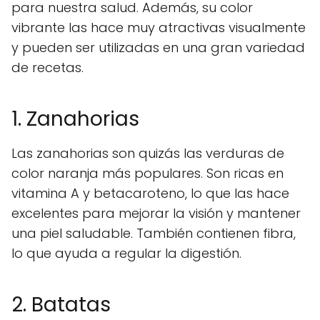
para nuestra salud. Además, su color
vibrante las hace muy atractivas visualmente
y pueden ser utilizadas en una gran variedad
de recetas.
1. Zanahorias
Las zanahorias son quizás las verduras de
color naranja más populares. Son ricas en
vitamina A y betacaroteno, lo que las hace
excelentes para mejorar la visión y mantener
una piel saludable. También contienen fibra,
lo que ayuda a regular la digestión.
2. Batatas