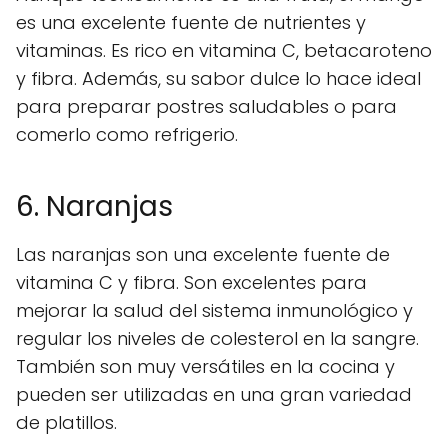
es una excelente fuente de nutrientes y
vitaminas. Es rico en vitamina C, betacaroteno
y fibra. Además, su sabor dulce lo hace ideal
para preparar postres saludables o para
comerlo como refrigerio.
6. Naranjas
Las naranjas son una excelente fuente de
vitamina C y fibra. Son excelentes para
mejorar la salud del sistema inmunológico y
regular los niveles de colesterol en la sangre.
También son muy versátiles en la cocina y
pueden ser utilizadas en una gran variedad
de platillos.