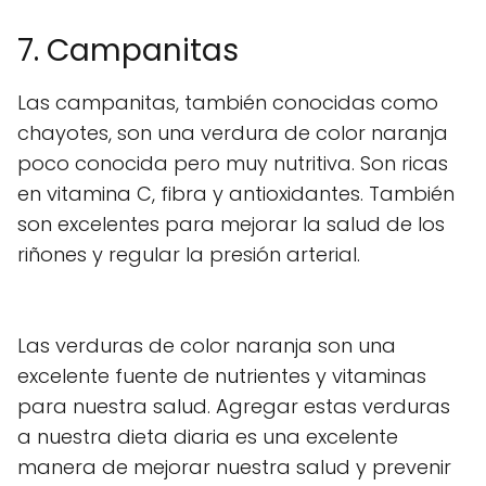
7. Campanitas
Las campanitas, también conocidas como
chayotes, son una verdura de color naranja
poco conocida pero muy nutritiva. Son ricas
en vitamina C, fibra y antioxidantes. También
son excelentes para mejorar la salud de los
riñones y regular la presión arterial.
Las verduras de color naranja son una
excelente fuente de nutrientes y vitaminas
para nuestra salud. Agregar estas verduras
a nuestra dieta diaria es una excelente
manera de mejorar nuestra salud y prevenir