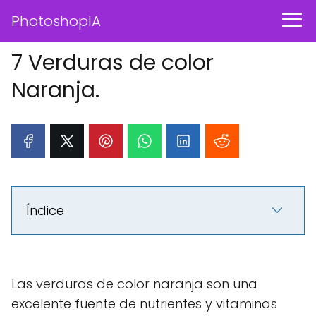
PhotoshopIA
7 Verduras de color
Naranja.
Índice
Las verduras de color naranja son una
excelente fuente de nutrientes y vitaminas