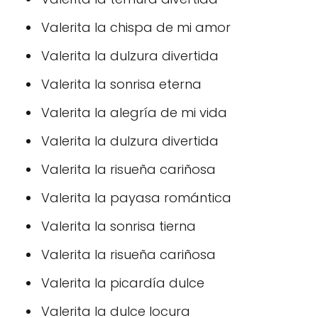
Valerita la chispa de mi amor
Valerita la dulzura divertida
Valerita la sonrisa eterna
Valerita la alegría de mi vida
Valerita la dulzura divertida
Valerita la risueña cariñosa
Valerita la payasa romántica
Valerita la sonrisa tierna
Valerita la risueña cariñosa
Valerita la picardía dulce
Valerita la dulce locura