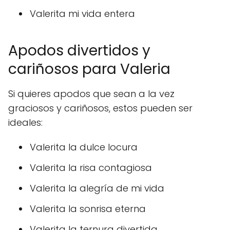
Valerita mi vida entera
Apodos divertidos y
cariñosos para Valeria
Si quieres apodos que sean a la vez
graciosos y cariñosos, estos pueden ser
ideales:
Valerita la dulce locura
Valerita la risa contagiosa
Valerita la alegría de mi vida
Valerita la sonrisa eterna
Valerita la ternura divertida