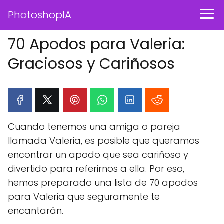
PhotoshopIA
70 Apodos para Valeria:
Graciosos y Cariñosos
Cuando tenemos una amiga o pareja
llamada Valeria, es posible que queramos
encontrar un apodo que sea cariñoso y
divertido para referirnos a ella. Por eso,
hemos preparado una lista de 70 apodos
para Valeria que seguramente te
encantarán.