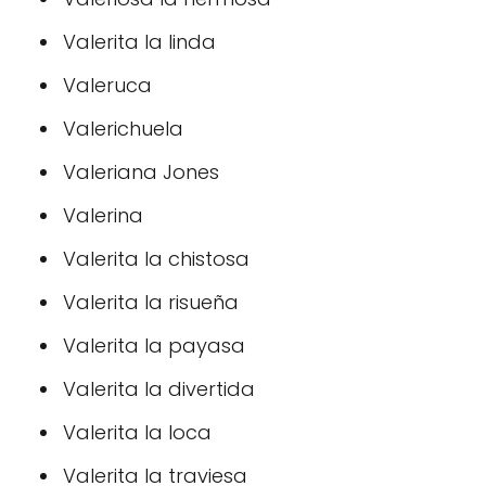
Valerita la linda
Valeruca
Valerichuela
Valeriana Jones
Valerina
Valerita la chistosa
Valerita la risueña
Valerita la payasa
Valerita la divertida
Valerita la loca
Valerita la traviesa