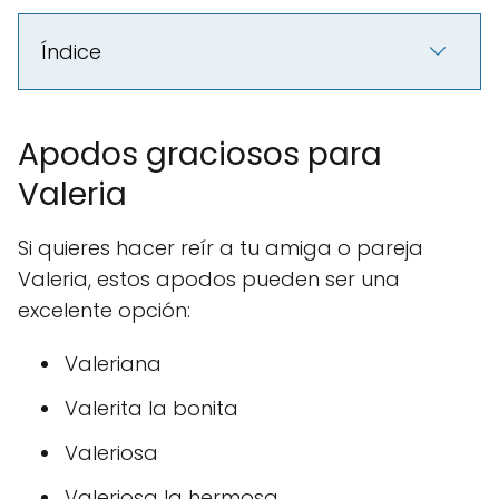
Índice
Apodos graciosos para
Valeria
Si quieres hacer reír a tu amiga o pareja
Valeria, estos apodos pueden ser una
excelente opción:
Valeriana
Valerita la bonita
Valeriosa
Valeriosa la hermosa