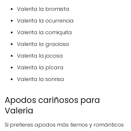
Valerita la bromista
Valerita la ocurrencia
Valerita la comiquita
Valerita la graciosa
Valerita la jocosa
Valerita la pícara
Valerita la sonrisa
Apodos cariñosos para
Valeria
Si prefieres apodos más tiernos y románticos