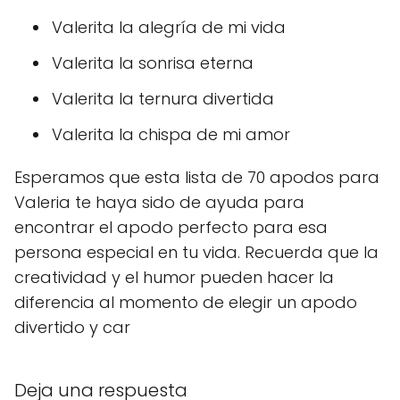
Valerita la alegría de mi vida
Valerita la sonrisa eterna
Valerita la ternura divertida
Valerita la chispa de mi amor
Esperamos que esta lista de 70 apodos para
Valeria te haya sido de ayuda para
encontrar el apodo perfecto para esa
persona especial en tu vida. Recuerda que la
creatividad y el humor pueden hacer la
diferencia al momento de elegir un apodo
divertido y car
Deja una respuesta