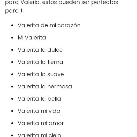
para Valeria, estos pueden ser perfectos
para ti:
Valerita de mi corazón
Mi Valerita
Valerita la dulce
Valerita la tierna
Valerita la suave
Valerita la hermosa
Valerita la bella
Valerita mi vida
Valerita mi amor
Valerita mi cielo