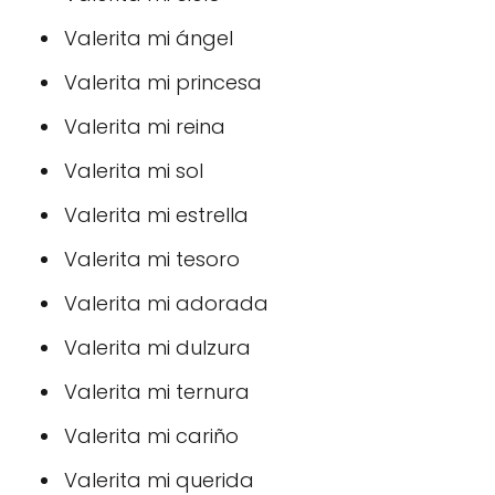
Valerita mi ángel
Valerita mi princesa
Valerita mi reina
Valerita mi sol
Valerita mi estrella
Valerita mi tesoro
Valerita mi adorada
Valerita mi dulzura
Valerita mi ternura
Valerita mi cariño
Valerita mi querida