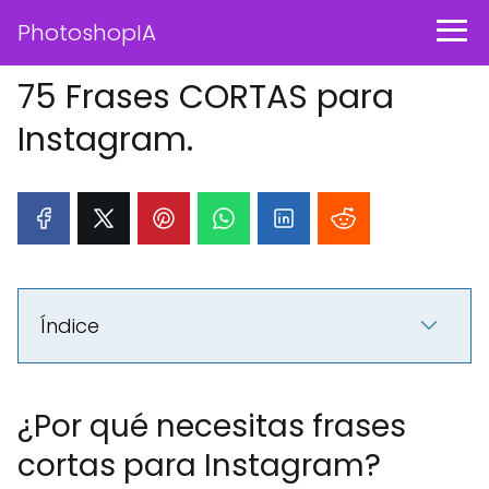
PhotoshopIA
75 Frases CORTAS para
Instagram.
Índice
¿Por qué necesitas frases
cortas para Instagram?