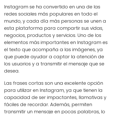
Instagram se ha convertido en una de las
redes sociales más populares en todo el
mundo, y cada día más personas se unen a
esta plataforma para compartir sus vidas,
negocios, productos y servicios. Uno de los
elementos más importantes en Instagram es
el texto que acompaña a las imágenes, ya
que puede ayudar a captar la atención de
los usuarios y a transmitir el mensaje que se
desea.
Las frases cortas son una excelente opción
para utilizar en Instagram, ya que tienen la
capacidad de ser impactantes, llamativas y
fáciles de recordar. Además, permiten
transmitir un mensaje en pocas palabras, lo