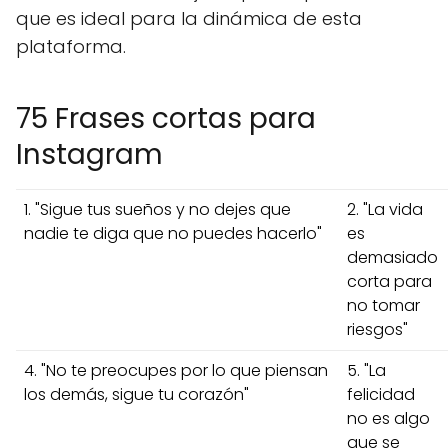
que es ideal para la dinámica de esta
plataforma.
75 Frases cortas para
Instagram
1. "Sigue tus sueños y no dejes que
2. "La vida
nadie te diga que no puedes hacerlo"
es
demasiado
corta para
no tomar
riesgos"
4. "No te preocupes por lo que piensan
5. "La
los demás, sigue tu corazón"
felicidad
no es algo
que se