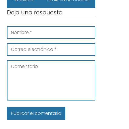
Deja una respuesta