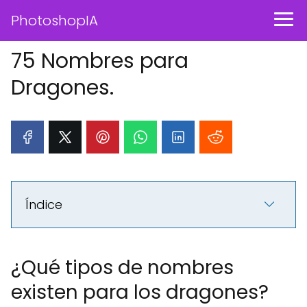
PhotoshopIA
75 Nombres para
Dragones.
Índice
¿Qué tipos de nombres
existen para los dragones?