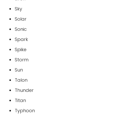
Sky
Solar
Sonic
Spark
Spike
Storm
Sun
Talon
Thunder
Titan
Typhoon