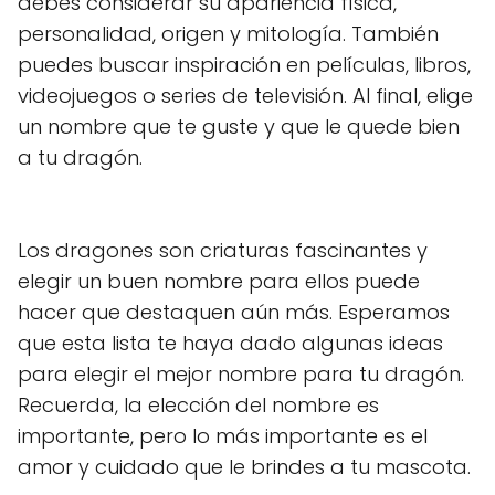
debes considerar su apariencia física,
personalidad, origen y mitología. También
puedes buscar inspiración en películas, libros,
videojuegos o series de televisión. Al final, elige
un nombre que te guste y que le quede bien
a tu dragón.
Los dragones son criaturas fascinantes y
elegir un buen nombre para ellos puede
hacer que destaquen aún más. Esperamos
que esta lista te haya dado algunas ideas
para elegir el mejor nombre para tu dragón.
Recuerda, la elección del nombre es
importante, pero lo más importante es el
amor y cuidado que le brindes a tu mascota.