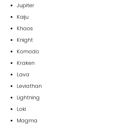
Jupiter
Kaiju
Khaos
Knight
Komodo
Kraken
Lava
Leviathan
Lightning
Loki
Magma