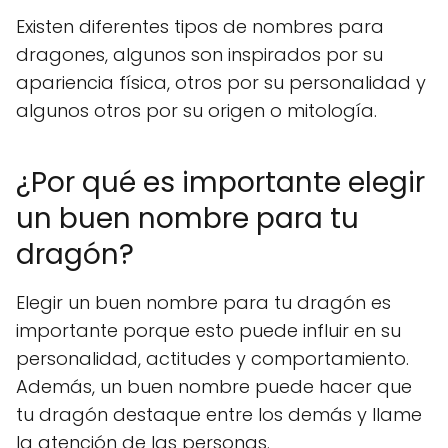
Existen diferentes tipos de nombres para
dragones, algunos son inspirados por su
apariencia física, otros por su personalidad y
algunos otros por su origen o mitología.
¿Por qué es importante elegir
un buen nombre para tu
dragón?
Elegir un buen nombre para tu dragón es
importante porque esto puede influir en su
personalidad, actitudes y comportamiento.
Además, un buen nombre puede hacer que
tu dragón destaque entre los demás y llame
la atención de las personas.