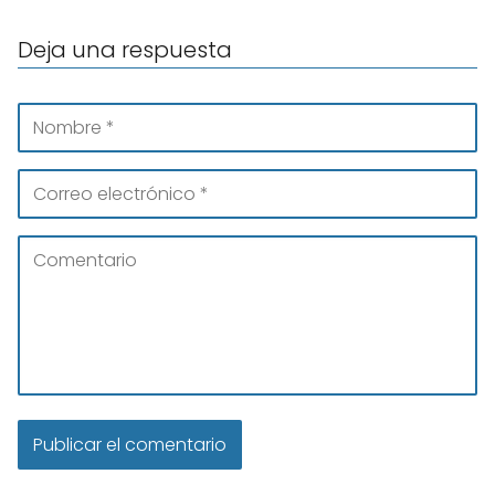
Deja una respuesta