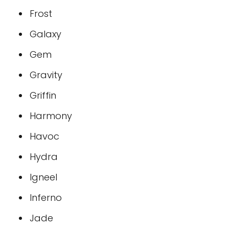
Frost
Galaxy
Gem
Gravity
Griffin
Harmony
Havoc
Hydra
Igneel
Inferno
Jade