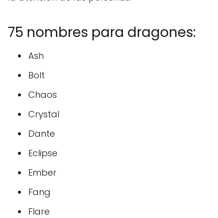
75 nombres para dragones:
Ash
Bolt
Chaos
Crystal
Dante
Eclipse
Ember
Fang
Flare