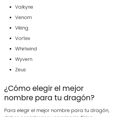
Valkyrie
Venom
Viking
Vortex
Whirlwind
Wyvern
Zeus
¿Cómo elegir el mejor
nombre para tu dragón?
Para elegir el mejor nombre para tu dragón,