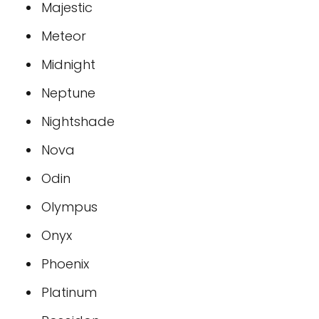
Majestic
Meteor
Midnight
Neptune
Nightshade
Nova
Odin
Olympus
Onyx
Phoenix
Platinum