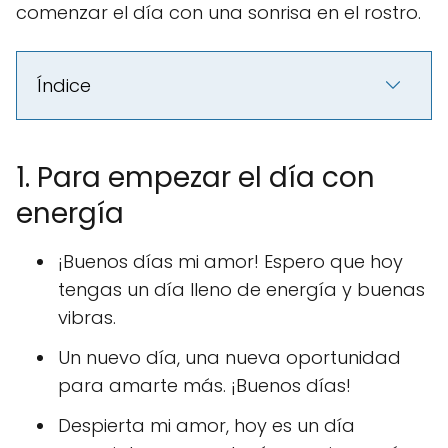
comenzar el día con una sonrisa en el rostro.
Índice
1. Para empezar el día con
energía
¡Buenos días mi amor! Espero que hoy
tengas un día lleno de energía y buenas
vibras.
Un nuevo día, una nueva oportunidad
para amarte más. ¡Buenos días!
Despierta mi amor, hoy es un día