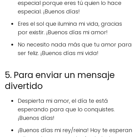
especial porque eres tú quien lo hace
especial. ¡Buenos días!
Eres el sol que ilumina mi vida, gracias
por existir. ¡Buenos días mi amor!
No necesito nada más que tu amor para
ser feliz. ¡Buenos días mi vida!
5. Para enviar un mensaje
divertido
Despierta mi amor, el día te está
esperando para que lo conquistes.
¡Buenos días!
¡Buenos días mi rey/reina! Hoy te esperan