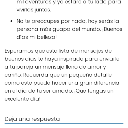
mil aventuras y yo estaré a tu lado para
vivirlas juntos.
No te preocupes por nada, hoy serás la
persona más guapa del mundo. ¡Buenos
días mi belleza!
Esperamos que esta lista de mensajes de
buenos días te haya inspirado para enviarle
a tu pareja un mensaje lleno de amor y
cariño. Recuerda que un pequeño detalle
como este puede hacer una gran diferencia
en el día de tu ser amado. ¡Que tengas un
excelente día!
Deja una respuesta