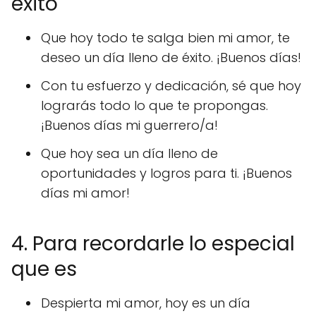
éxito
Que hoy todo te salga bien mi amor, te
deseo un día lleno de éxito. ¡Buenos días!
Con tu esfuerzo y dedicación, sé que hoy
lograrás todo lo que te propongas.
¡Buenos días mi guerrero/a!
Que hoy sea un día lleno de
oportunidades y logros para ti. ¡Buenos
días mi amor!
4. Para recordarle lo especial
que es
Despierta mi amor, hoy es un día