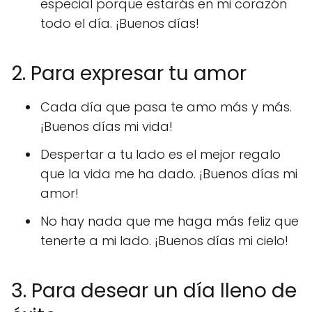
especial porque estarás en mi corazón
todo el día. ¡Buenos días!
2. Para expresar tu amor
Cada día que pasa te amo más y más.
¡Buenos días mi vida!
Despertar a tu lado es el mejor regalo
que la vida me ha dado. ¡Buenos días mi
amor!
No hay nada que me haga más feliz que
tenerte a mi lado. ¡Buenos días mi cielo!
3. Para desear un día lleno de