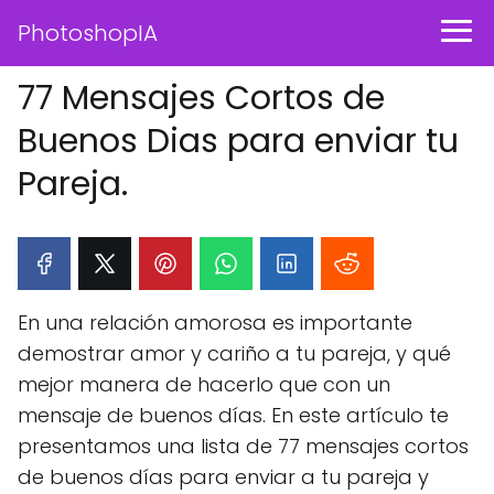
PhotoshopIA
77 Mensajes Cortos de
Buenos Dias para enviar tu
Pareja.
En una relación amorosa es importante
demostrar amor y cariño a tu pareja, y qué
mejor manera de hacerlo que con un
mensaje de buenos días. En este artículo te
presentamos una lista de 77 mensajes cortos
de buenos días para enviar a tu pareja y