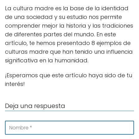
La cultura madre es la base de la identidad
de una sociedad y su estudio nos permite
comprender mejor la historia y las tradiciones
de diferentes partes del mundo. En este
artículo, te hemos presentado 8 ejemplos de
culturas madre que han tenido una influencia
significativa en la humanidad.
¡Esperamos que este artículo haya sido de tu
interés!
Deja una respuesta