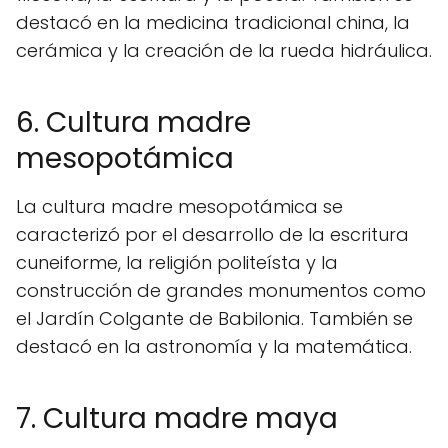
destacó en la medicina tradicional china, la
cerámica y la creación de la rueda hidráulica.
6. Cultura madre
mesopotámica
La cultura madre mesopotámica se
caracterizó por el desarrollo de la escritura
cuneiforme, la religión politeísta y la
construcción de grandes monumentos como
el Jardín Colgante de Babilonia. También se
destacó en la astronomía y la matemática.
7. Cultura madre maya