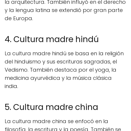
la arquitectura. También influyó en el derecho
y la lengua latina se extendió por gran parte
de Europa.
4. Cultura madre hindú
La cultura madre hindú se basa en la religión
del hinduismo y sus escrituras sagradas, el
Vedismo. También destaca por el yoga, la
medicina ayurvédica y la música clásica
india.
5. Cultura madre china
La cultura madre china se enfocó en la
filosofía, la escritura y la poesía. También se