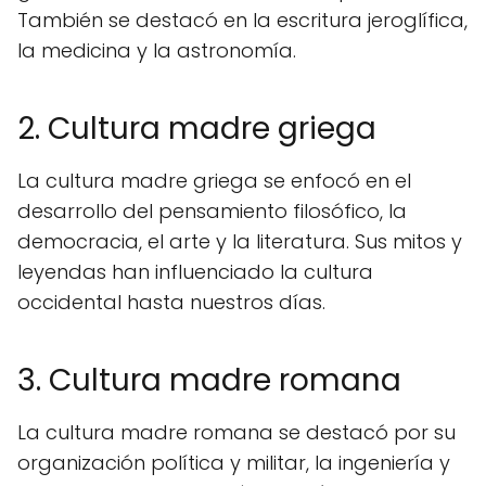
También se destacó en la escritura jeroglífica,
la medicina y la astronomía.
2. Cultura madre griega
La cultura madre griega se enfocó en el
desarrollo del pensamiento filosófico, la
democracia, el arte y la literatura. Sus mitos y
leyendas han influenciado la cultura
occidental hasta nuestros días.
3. Cultura madre romana
La cultura madre romana se destacó por su
organización política y militar, la ingeniería y