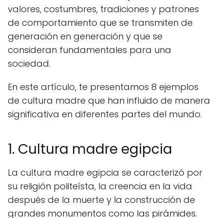
valores, costumbres, tradiciones y patrones
de comportamiento que se transmiten de
generación en generación y que se
consideran fundamentales para una
sociedad.
En este artículo, te presentamos 8 ejemplos
de cultura madre que han influido de manera
significativa en diferentes partes del mundo.
1. Cultura madre egipcia
La cultura madre egipcia se caracterizó por
su religión politeísta, la creencia en la vida
después de la muerte y la construcción de
grandes monumentos como las pirámides.