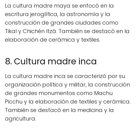
La cultura madre maya se enfocó en la
escritura jeroglífica, la astronomía y la
construcción de grandes ciudades como
Tikal y Chichén Itzá. También se destacó en la
elaboración de cerámica y textiles.
8. Cultura madre inca
La cultura madre inca se caracterizó por su
organización política y militar, la construcción
de grandes monumentos como Machu
Picchu y la elaboración de textiles y cerámica.
También se destacó en la medicina y la
agricultura.