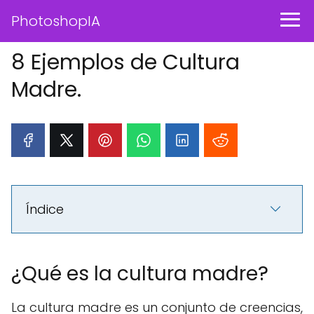
PhotoshopIA
8 Ejemplos de Cultura
Madre.
Índice
¿Qué es la cultura madre?
La cultura madre es un conjunto de creencias,