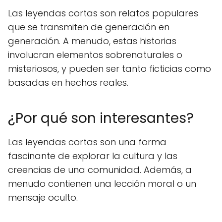
Las leyendas cortas son relatos populares
que se transmiten de generación en
generación. A menudo, estas historias
involucran elementos sobrenaturales o
misteriosos, y pueden ser tanto ficticias como
basadas en hechos reales.
¿Por qué son interesantes?
Las leyendas cortas son una forma
fascinante de explorar la cultura y las
creencias de una comunidad. Además, a
menudo contienen una lección moral o un
mensaje oculto.