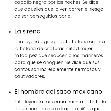
caballo negro por las noches. Se dice
que aquellos que lo ven corren el riesgo
de ser perseguidos por él.
La sirena
Una leyenda griega, esta historia cuenta
la historia de criaturas mitad mujer,
mitad pez que seducen a los marineros
para que se ahoguen. Se dice que sus
cantos son increíblemente hermosos y
cautivadores.
El hombre del saco mexicano
Esta leyenda mexicana cuenta la historia
de un hombre que atrapa a niños que