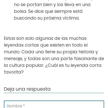
no se portan bien y los lleva en una
bolsa. Se dice que siempre está
buscando su próxima víctima.
Estas son solo algunas de las muchas
leyendas cortas que existen en todo el
mundo. Cada una tiene su propia historia y
mensaje, y todas son una parte fascinante de
la cultura popular. ¿Cuál es tu leyenda corta
favorita?
Deja una respuesta