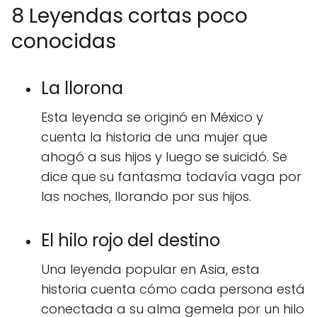
8 Leyendas cortas poco
conocidas
La llorona
Esta leyenda se originó en México y
cuenta la historia de una mujer que
ahogó a sus hijos y luego se suicidó. Se
dice que su fantasma todavía vaga por
las noches, llorando por sus hijos.
El hilo rojo del destino
Una leyenda popular en Asia, esta
historia cuenta cómo cada persona está
conectada a su alma gemela por un hilo