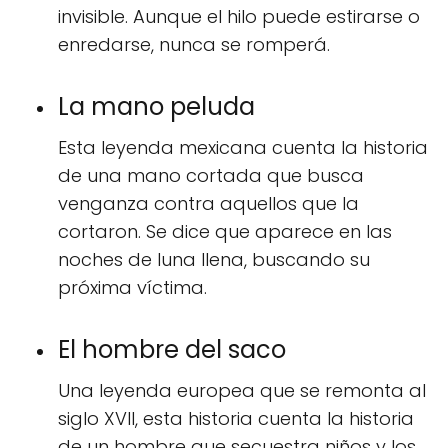
invisible. Aunque el hilo puede estirarse o
enredarse, nunca se romperá.
La mano peluda
Esta leyenda mexicana cuenta la historia
de una mano cortada que busca
venganza contra aquellos que la
cortaron. Se dice que aparece en las
noches de luna llena, buscando su
próxima víctima.
El hombre del saco
Una leyenda europea que se remonta al
siglo XVII, esta historia cuenta la historia
de un hombre que secuestra niños y los