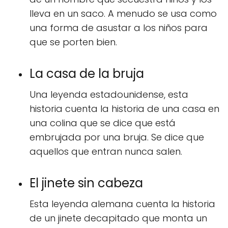
lleva en un saco. A menudo se usa como
una forma de asustar a los niños para
que se porten bien.
La casa de la bruja
Una leyenda estadounidense, esta
historia cuenta la historia de una casa en
una colina que se dice que está
embrujada por una bruja. Se dice que
aquellos que entran nunca salen.
El jinete sin cabeza
Esta leyenda alemana cuenta la historia
de un jinete decapitado que monta un