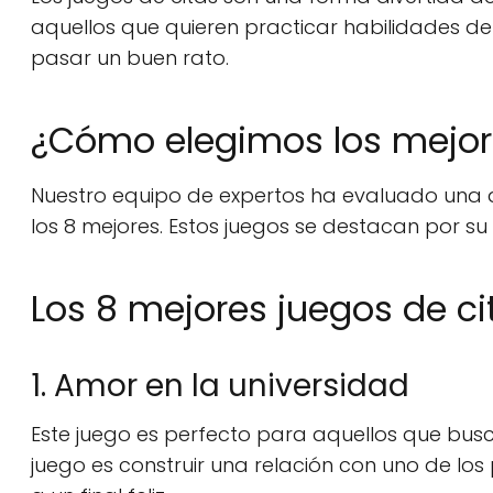
aquellos que quieren practicar habilidades d
pasar un buen rato.
¿Cómo elegimos los mejore
Nuestro equipo de expertos ha evaluado una 
los 8 mejores. Estos juegos se destacan por su
Los 8 mejores juegos de ci
1. Amor en la universidad
Este juego es perfecto para aquellos que buscan
juego es construir una relación con uno de los