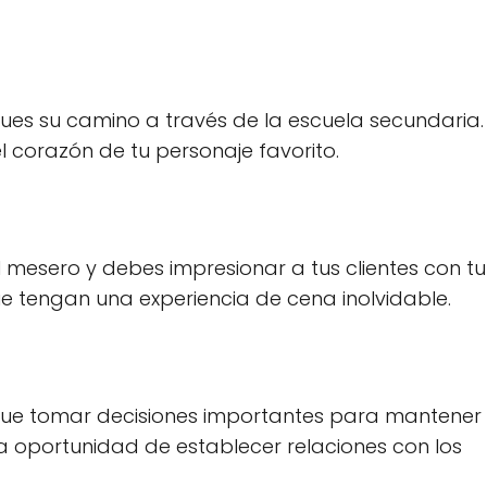
igues su camino a través de la escuela secundaria. 
 corazón de tu personaje favorito.
 mesero y debes impresionar a tus clientes con tu
 tengan una experiencia de cena inolvidable.
s que tomar decisiones importantes para mantener 
la oportunidad de establecer relaciones con los