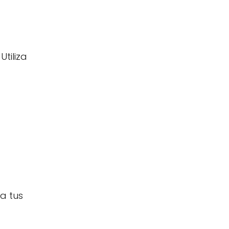
Utiliza
a tus