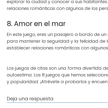
explorar la ciudad y conocer a sus habitante
relaciones románticas con algunos de los pers
8. Amor en el mar
En este juego, eres un pasajero a bordo de un
para mantener la seguridad y la felicidad de 
establecer relaciones románticas con algunos 
Los juegos de citas son una forma divertida d
autoestima. Los 8 juegos que hemos selecciona
y popularidad. ¡Atrévete a probarlos y encuen
Deja una respuesta