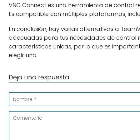
VNC Connect es una herramienta de control re
Es compatible con múltiples plataformas, incl
En conclusión, hay varias alternativas a Tea
adecuadas para tus necesidades de control r
características únicas, por lo que es import
elegir una.
Deja una respuesta