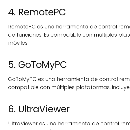
4. RemotePC
RemotePC es una herramienta de control rem
de funciones. Es compatible con múltiples pla
móviles.
5. GoToMyPC
GoToMyPC es una herramienta de control remot
compatible con múltiples plataformas, inclu
6. UltraViewer
UltraViewer es una herramienta de control re