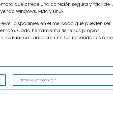
moto que ofrece una conexión segura y fácil de u
uyendo Windows, Mac y Linux.
mViewer disponibles en el mercado que pueden ser
emoto. Cada herramienta tiene sus propias
ante evaluar cuidadosamente tus necesidades ante