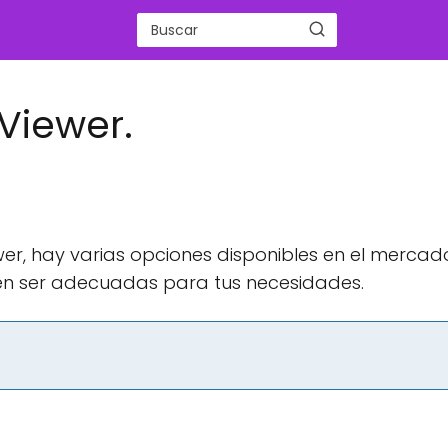
Viewer.
er, hay varias opciones disponibles en el mercad
en ser adecuadas para tus necesidades.