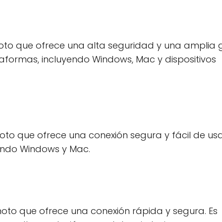
oto que ofrece una alta seguridad y una amplia
taformas, incluyendo Windows, Mac y dispositivos
o que ofrece una conexión segura y fácil de usar
yendo Windows y Mac.
moto que ofrece una conexión rápida y segura. Es