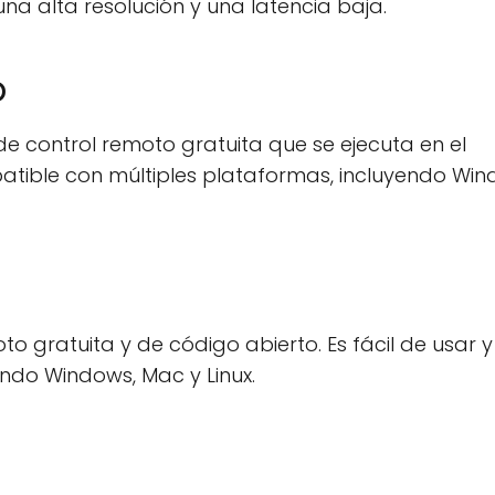
na alta resolución y una latencia baja.
p
 control remoto gratuita que se ejecuta en el
atible con múltiples plataformas, incluyendo Win
 gratuita y de código abierto. Es fácil de usar y
ndo Windows, Mac y Linux.