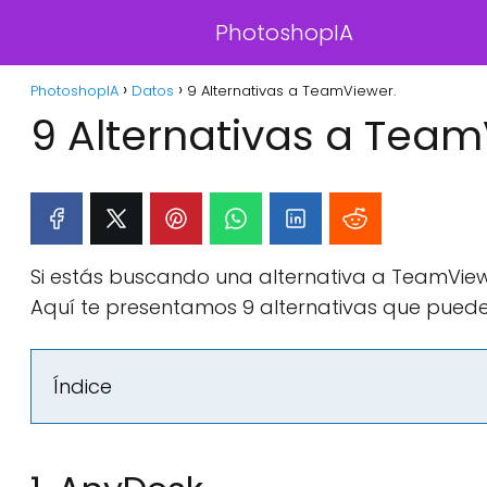
PhotoshopIA
PhotoshopIA
Datos
9 Alternativas a TeamViewer.
9 Alternativas a Team
Si estás buscando una alternativa a TeamView
Aquí te presentamos 9 alternativas que pued
Índice