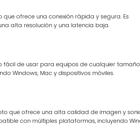
 que ofrece una conexión rápida y segura. Es
na alta resolución y una latencia baja.
 fácil de usar para equipos de cualquier tamaño.
ndo Windows, Mac y dispositivos móviles.
to que ofrece una alta calidad de imagen y soni
patible con múltiples plataformas, incluyendo Wi