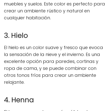
muebles y suelos. Este color es perfecto para
crear un ambiente rústico y natural en
cualquier habitación.
3. Hielo
El hielo es un color suave y fresco que evoca
la sensación de la nieve y el invierno. Es una
excelente opción para paredes, cortinas y
ropa de cama, y se puede combinar con
otros tonos fríos para crear un ambiente
relajante.
4. Henna