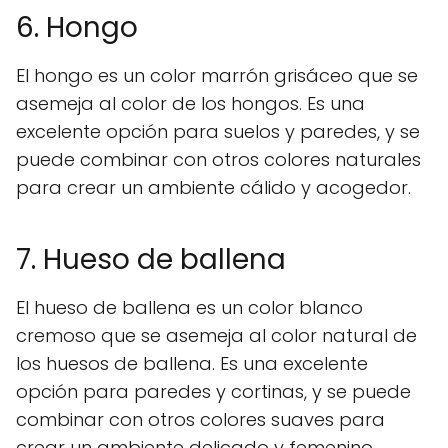
6. Hongo
El hongo es un color marrón grisáceo que se
asemeja al color de los hongos. Es una
excelente opción para suelos y paredes, y se
puede combinar con otros colores naturales
para crear un ambiente cálido y acogedor.
7. Hueso de ballena
El hueso de ballena es un color blanco
cremoso que se asemeja al color natural de
los huesos de ballena. Es una excelente
opción para paredes y cortinas, y se puede
combinar con otros colores suaves para
crear un ambiente delicado y femenino.