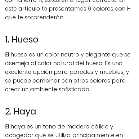
este artículo te presentamos 9 colores con H
que te sorprenderán.
1. Hueso
El hueso es un color neutro y elegante que se
asemeja al color natural del hueso. Es una
excelente opción para paredes y muebles, y
se puede combinar con otros colores para
crear un ambiente sofisticado.
2. Haya
El haya es un tono de madera cálido y
acogedor que se utiliza principalmente en