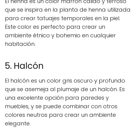
El henna es un color marrón cálido y terroso
que se inspira en la planta de henna utilizada
para crear tatuajes temporales en la piel.
Este color es perfecto para crear un
ambiente étnico y bohemio en cualquier
habitación.
5. Halcón
El halcón es un color gris oscuro y profundo
que se asemeja al plumaje de un halcón. Es
una excelente opción para paredes y
muebles, y se puede combinar con otros
colores neutros para crear un ambiente
elegante.