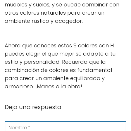
muebles y suelos, y se puede combinar con
otros colores naturales para crear un
ambiente rústico y acogedor.
Ahora que conoces estos 9 colores con H,
puedes elegir el que mejor se adapte a tu
estilo y personalidad. Recuerda que la
combinación de colores es fundamental
para crear un ambiente equilibrado y
armonioso. ¡Manos a la obra!
Deja una respuesta