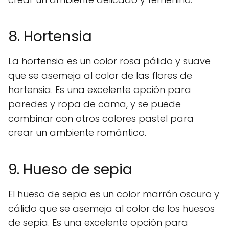
8. Hortensia
La hortensia es un color rosa pálido y suave
que se asemeja al color de las flores de
hortensia. Es una excelente opción para
paredes y ropa de cama, y se puede
combinar con otros colores pastel para
crear un ambiente romántico.
9. Hueso de sepia
El hueso de sepia es un color marrón oscuro y
cálido que se asemeja al color de los huesos
de sepia. Es una excelente opción para