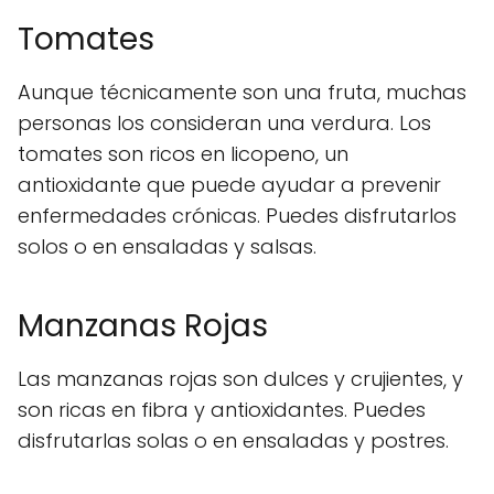
Tomates
Aunque técnicamente son una fruta, muchas
personas los consideran una verdura. Los
tomates son ricos en licopeno, un
antioxidante que puede ayudar a prevenir
enfermedades crónicas. Puedes disfrutarlos
solos o en ensaladas y salsas.
Manzanas Rojas
Las manzanas rojas son dulces y crujientes, y
son ricas en fibra y antioxidantes. Puedes
disfrutarlas solas o en ensaladas y postres.