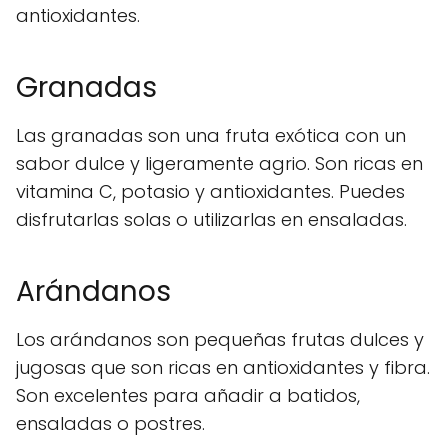
antioxidantes.
Granadas
Las granadas son una fruta exótica con un
sabor dulce y ligeramente agrio. Son ricas en
vitamina C, potasio y antioxidantes. Puedes
disfrutarlas solas o utilizarlas en ensaladas.
Arándanos
Los arándanos son pequeñas frutas dulces y
jugosas que son ricas en antioxidantes y fibra.
Son excelentes para añadir a batidos,
ensaladas o postres.