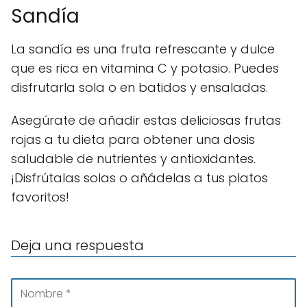
Sandía
La sandía es una fruta refrescante y dulce
que es rica en vitamina C y potasio. Puedes
disfrutarla sola o en batidos y ensaladas.
Asegúrate de añadir estas deliciosas frutas
rojas a tu dieta para obtener una dosis
saludable de nutrientes y antioxidantes.
¡Disfrútalas solas o añádelas a tus platos
favoritos!
Deja una respuesta