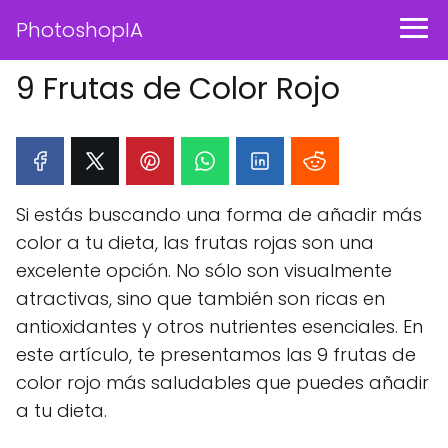
PhotoshopIA
9 Frutas de Color Rojo
Si estás buscando una forma de añadir más
color a tu dieta, las frutas rojas son una
excelente opción. No sólo son visualmente
atractivas, sino que también son ricas en
antioxidantes y otros nutrientes esenciales. En
este artículo, te presentamos las 9 frutas de
color rojo más saludables que puedes añadir
a tu dieta.