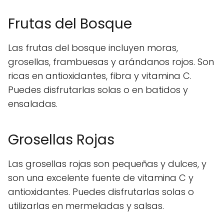
Frutas del Bosque
Las frutas del bosque incluyen moras,
grosellas, frambuesas y arándanos rojos. Son
ricas en antioxidantes, fibra y vitamina C.
Puedes disfrutarlas solas o en batidos y
ensaladas.
Grosellas Rojas
Las grosellas rojas son pequeñas y dulces, y
son una excelente fuente de vitamina C y
antioxidantes. Puedes disfrutarlas solas o
utilizarlas en mermeladas y salsas.