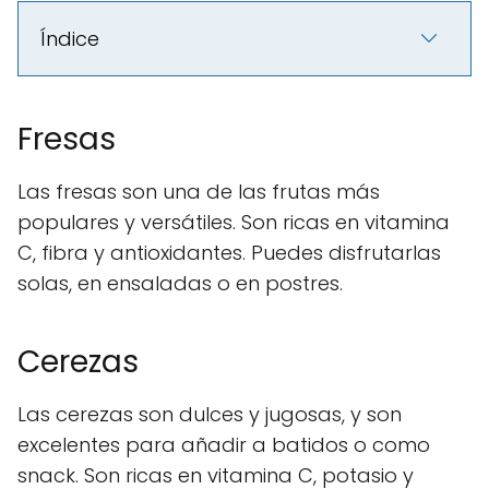
Índice
Fresas
Las fresas son una de las frutas más
populares y versátiles. Son ricas en vitamina
C, fibra y antioxidantes. Puedes disfrutarlas
solas, en ensaladas o en postres.
Cerezas
Las cerezas son dulces y jugosas, y son
excelentes para añadir a batidos o como
snack. Son ricas en vitamina C, potasio y