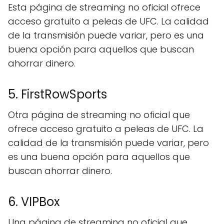
Esta página de streaming no oficial ofrece
acceso gratuito a peleas de UFC. La calidad
de la transmisión puede variar, pero es una
buena opción para aquellos que buscan
ahorrar dinero.
5. FirstRowSports
Otra página de streaming no oficial que
ofrece acceso gratuito a peleas de UFC. La
calidad de la transmisión puede variar, pero
es una buena opción para aquellos que
buscan ahorrar dinero.
6. VIPBox
Una página de streaming no oficial que