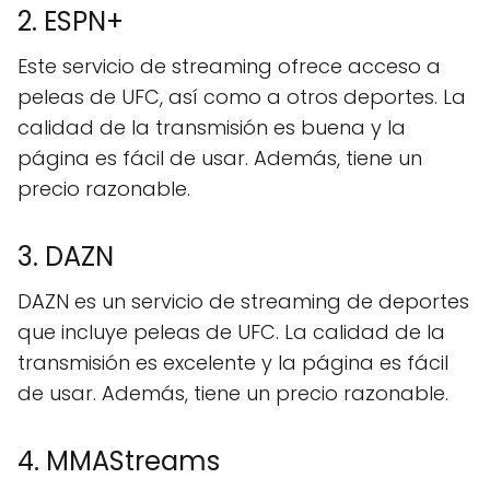
2. ESPN+
Este servicio de streaming ofrece acceso a
peleas de UFC, así como a otros deportes. La
calidad de la transmisión es buena y la
página es fácil de usar. Además, tiene un
precio razonable.
3. DAZN
DAZN es un servicio de streaming de deportes
que incluye peleas de UFC. La calidad de la
transmisión es excelente y la página es fácil
de usar. Además, tiene un precio razonable.
4. MMAStreams