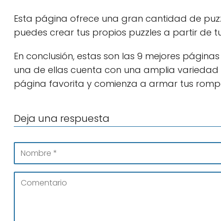
Esta página ofrece una gran cantidad de puz
puedes crear tus propios puzzles a partir de tu
En conclusión, estas son las 9 mejores págin
una de ellas cuenta con una amplia variedad de 
página favorita y comienza a armar tus romp
Deja una respuesta