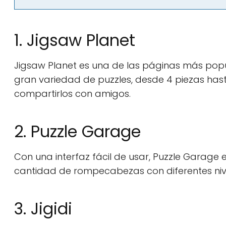
1. Jigsaw Planet
Jigsaw Planet es una de las páginas más pop
gran variedad de puzzles, desde 4 piezas has
compartirlos con amigos.
2. Puzzle Garage
Con una interfaz fácil de usar, Puzzle Garage 
cantidad de rompecabezas con diferentes nivel
3. Jigidi