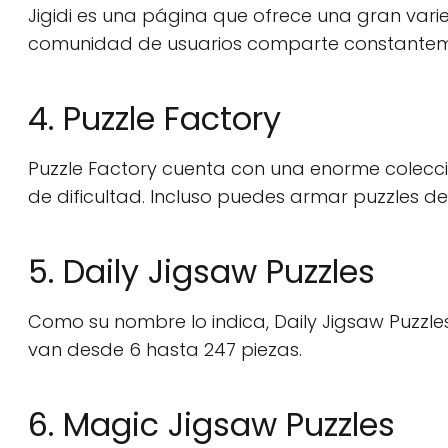
Jigidi es una página que ofrece una gran var
comunidad de usuarios comparte constantemen
4. Puzzle Factory
Puzzle Factory cuenta con una enorme colecc
de dificultad. Incluso puedes armar puzzles de
5. Daily Jigsaw Puzzles
Como su nombre lo indica, Daily Jigsaw Puzzl
van desde 6 hasta 247 piezas.
6. Magic Jigsaw Puzzles