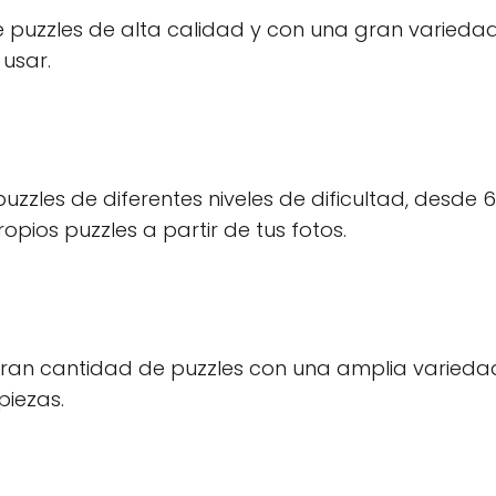
 puzzles de alta calidad y con una gran varieda
 usar.
uzzles de diferentes niveles de dificultad, desde 6
pios puzzles a partir de tus fotos.
gran cantidad de puzzles con una amplia varieda
piezas.