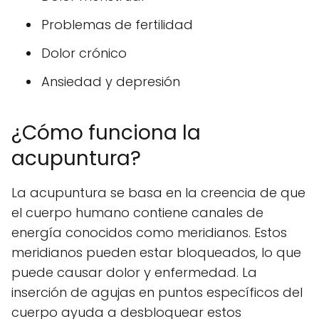
Problemas de fertilidad
Dolor crónico
Ansiedad y depresión
¿Cómo funciona la
acupuntura?
La acupuntura se basa en la creencia de que
el cuerpo humano contiene canales de
energía conocidos como meridianos. Estos
meridianos pueden estar bloqueados, lo que
puede causar dolor y enfermedad. La
inserción de agujas en puntos específicos del
cuerpo ayuda a desbloquear estos