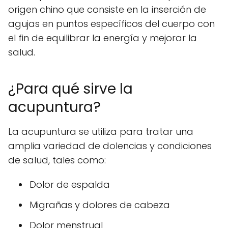
origen chino que consiste en la inserción de
agujas en puntos específicos del cuerpo con
el fin de equilibrar la energía y mejorar la
salud.
¿Para qué sirve la
acupuntura?
La acupuntura se utiliza para tratar una
amplia variedad de dolencias y condiciones
de salud, tales como:
Dolor de espalda
Migrañas y dolores de cabeza
Dolor menstrual