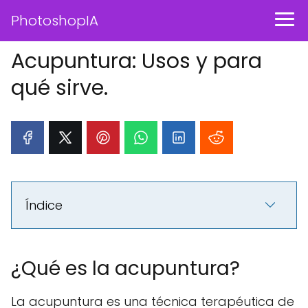
PhotoshopIA
Acupuntura: Usos y para
qué sirve.
Índice
¿Qué es la acupuntura?
La acupuntura es una técnica terapéutica de