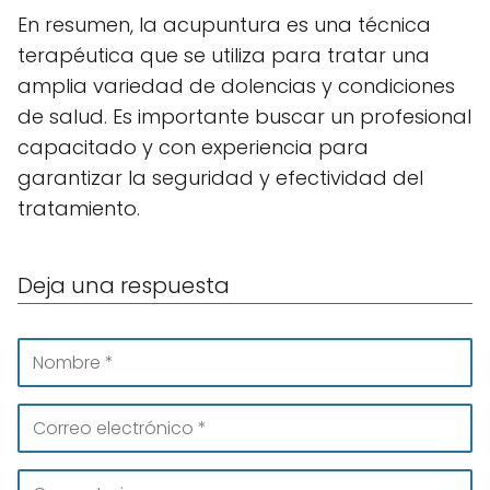
En resumen, la acupuntura es una técnica
terapéutica que se utiliza para tratar una
amplia variedad de dolencias y condiciones
de salud. Es importante buscar un profesional
capacitado y con experiencia para
garantizar la seguridad y efectividad del
tratamiento.
Deja una respuesta