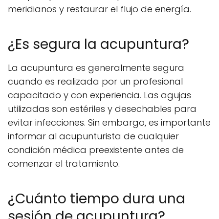
meridianos y restaurar el flujo de energía.
¿Es segura la acupuntura?
La acupuntura es generalmente segura
cuando es realizada por un profesional
capacitado y con experiencia. Las agujas
utilizadas son estériles y desechables para
evitar infecciones. Sin embargo, es importante
informar al acupunturista de cualquier
condición médica preexistente antes de
comenzar el tratamiento.
¿Cuánto tiempo dura una
sesión de acupuntura?