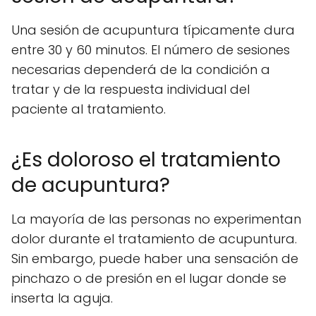
Una sesión de acupuntura típicamente dura
entre 30 y 60 minutos. El número de sesiones
necesarias dependerá de la condición a
tratar y de la respuesta individual del
paciente al tratamiento.
¿Es doloroso el tratamiento
de acupuntura?
La mayoría de las personas no experimentan
dolor durante el tratamiento de acupuntura.
Sin embargo, puede haber una sensación de
pinchazo o de presión en el lugar donde se
inserta la aguja.