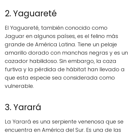
2. Yaguareté
El Yaguareté, también conocido como
Jaguar en algunos países, es el felino más
grande de América Latina. Tiene un pelaje
amarillo dorado con manchas negras y es un
cazador habilidoso. Sin embargo, la caza
furtiva y la pérdida de hábitat han llevado a
que esta especie sea considerada como
vulnerable.
3. Yarará
La Yarará es una serpiente venenosa que se
encuentra en América del Sur. Es una de las