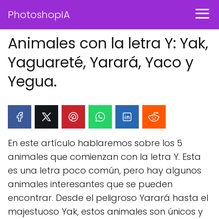
PhotoshopIA
Animales con la letra Y: Yak,
Yaguareté, Yarará, Yaco y
Yegua.
En este artículo hablaremos sobre los 5
animales que comienzan con la letra Y. Esta
es una letra poco común, pero hay algunos
animales interesantes que se pueden
encontrar. Desde el peligroso Yarará hasta el
majestuoso Yak, estos animales son únicos y