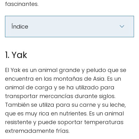
fascinantes.
Índice
1. Yak
El Yak es un animal grande y peludo que se
encuentra en las montañas de Asia. Es un
animal de carga y se ha utilizado para
transportar mercancías durante siglos.
También se utiliza para su carne y su leche,
que es muy rica en nutrientes. Es un animal
resistente y puede soportar temperaturas
extremadamente frías.