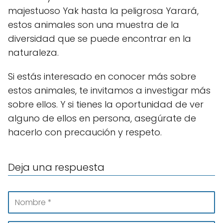
majestuoso Yak hasta la peligrosa Yarará,
estos animales son una muestra de la
diversidad que se puede encontrar en la
naturaleza.
Si estás interesado en conocer más sobre
estos animales, te invitamos a investigar más
sobre ellos. Y si tienes la oportunidad de ver
alguno de ellos en persona, asegúrate de
hacerlo con precaución y respeto.
Deja una respuesta