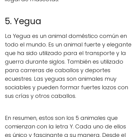
5. Yegua
La Yegua es un animal doméstico común en
todo el mundo. Es un animal fuerte y elegante
que ha sido utilizado para el transporte y la
guerra durante siglos. También es utilizado
para carreras de caballos y deportes
ecuestres. Las yeguas son animales muy
sociables y pueden formar fuertes lazos con
sus crías y otros caballos.
En resumen, estos son los 5 animales que
comienzan con la letra Y. Cada uno de ellos
es único y fascinante a su manera. Desde el