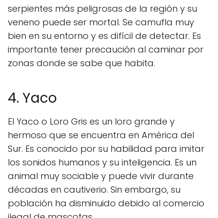
serpientes más peligrosas de la región y su
veneno puede ser mortal. Se camufla muy
bien en su entorno y es difícil de detectar. Es
importante tener precaución al caminar por
zonas donde se sabe que habita.
4. Yaco
El Yaco o Loro Gris es un loro grande y
hermoso que se encuentra en América del
Sur. Es conocido por su habilidad para imitar
los sonidos humanos y su inteligencia. Es un
animal muy sociable y puede vivir durante
décadas en cautiverio. Sin embargo, su
población ha disminuido debido al comercio
ilegal de mascotas.