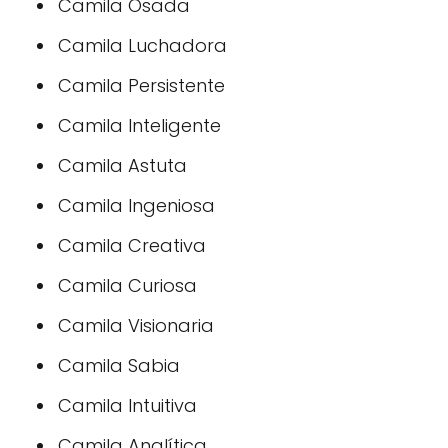
Camila Osada
Camila Luchadora
Camila Persistente
Camila Inteligente
Camila Astuta
Camila Ingeniosa
Camila Creativa
Camila Curiosa
Camila Visionaria
Camila Sabia
Camila Intuitiva
Camila Analítica