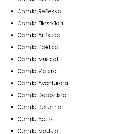
Camila Reflexiva
Camila Filosófica
Camila Artística
Camila Poética
Camila Musical
Camila Viajera
Camila Aventurera
Camila Deportista
Camila Bailarina
Camila Actriz
Camila Modela