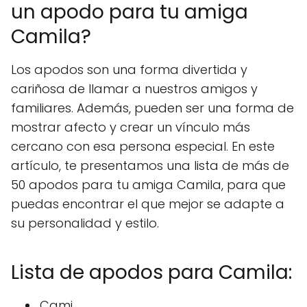
un apodo para tu amiga
Camila?
Los apodos son una forma divertida y
cariñosa de llamar a nuestros amigos y
familiares. Además, pueden ser una forma de
mostrar afecto y crear un vínculo más
cercano con esa persona especial. En este
artículo, te presentamos una lista de más de
50 apodos para tu amiga Camila, para que
puedas encontrar el que mejor se adapte a
su personalidad y estilo.
Lista de apodos para Camila:
Cami