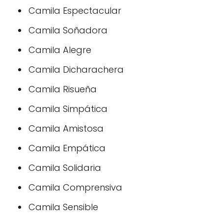
Camila Espectacular
Camila Soñadora
Camila Alegre
Camila Dicharachera
Camila Risueña
Camila Simpática
Camila Amistosa
Camila Empática
Camila Solidaria
Camila Comprensiva
Camila Sensible