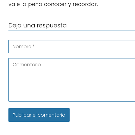
vale la pena conocer y recordar.
Deja una respuesta