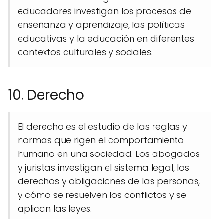
educadores investigan los procesos de
enseñanza y aprendizaje, las políticas
educativas y la educación en diferentes
contextos culturales y sociales.
10. Derecho
El derecho es el estudio de las reglas y
normas que rigen el comportamiento
humano en una sociedad. Los abogados
y juristas investigan el sistema legal, los
derechos y obligaciones de las personas,
y cómo se resuelven los conflictos y se
aplican las leyes.