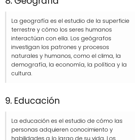
8. Geografía
La geografía es el estudio de la superficie
terrestre y cómo los seres humanos
interactúan con ella. Los geógrafos
investigan los patrones y procesos
naturales y humanos, como el clima, la
demografía, la economía, la política y la
cultura.
9. Educación
La educación es el estudio de cómo las
personas adquieren conocimiento y
habilidades a lo largo de su vida. Los