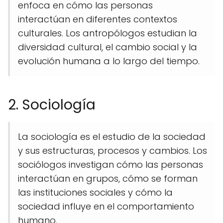
enfoca en cómo las personas
interactúan en diferentes contextos
culturales. Los antropólogos estudian la
diversidad cultural, el cambio social y la
evolución humana a lo largo del tiempo.
2. Sociología
La sociología es el estudio de la sociedad
y sus estructuras, procesos y cambios. Los
sociólogos investigan cómo las personas
interactúan en grupos, cómo se forman
las instituciones sociales y cómo la
sociedad influye en el comportamiento
humano.