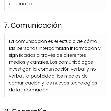
economía.
7. Comunicación
La comunicación es el estudio de cómo
las personas intercambian información y
significados a través de diferentes
medios y canales. Los comunicólogos
investigan la comunicación verbal y no
verbal, la publicidad, los medios de
comunicación y las nuevas tecnologías
de la información.