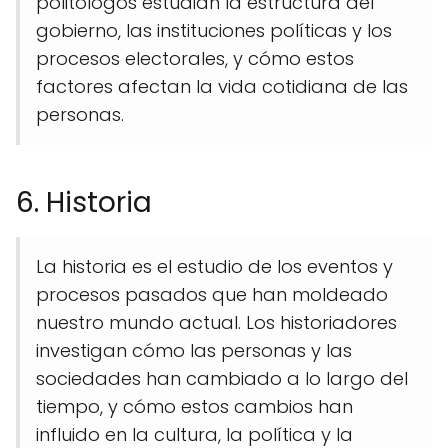
politólogos estudian la estructura del
gobierno, las instituciones políticas y los
procesos electorales, y cómo estos
factores afectan la vida cotidiana de las
personas.
6. Historia
La historia es el estudio de los eventos y
procesos pasados que han moldeado
nuestro mundo actual. Los historiadores
investigan cómo las personas y las
sociedades han cambiado a lo largo del
tiempo, y cómo estos cambios han
influido en la cultura, la política y la