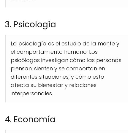
3. Psicología
La psicología es el estudio de la mente y
el comportamiento humano. Los
psicólogos investigan cómo las personas
piensan, sienten y se comportan en
diferentes situaciones, y cómo esto
afecta su bienestar y relaciones
interpersonales.
4. Economía