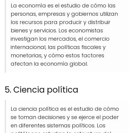
La economía es el estudio de cómo las
personas, empresas y gobiernos utilizan
los recursos para producir y distribuir
bienes y servicios. Los economistas
investigan los mercados, el comercio
internacional, las políticas fiscales y
monetarias, y cómo estos factores
afectan la economía global.
5. Ciencia política
La ciencia política es el estudio de cómo
se toman decisiones y se ejerce el poder
en diferentes sistemas políticos. Los