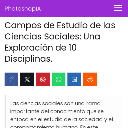
PhotoshopIA
Campos de Estudio de las
Ciencias Sociales: Una
Exploración de 10
Disciplinas.
Las ciencias sociales son una rama
importante del conocimiento que se
enfoca en el estudio de la sociedad y el
comportamiento humano. En este