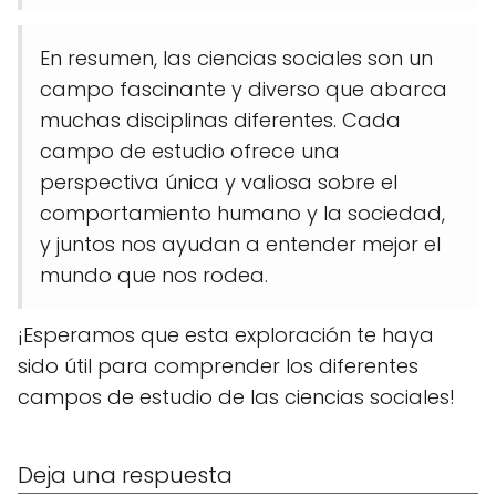
En resumen, las ciencias sociales son un
campo fascinante y diverso que abarca
muchas disciplinas diferentes. Cada
campo de estudio ofrece una
perspectiva única y valiosa sobre el
comportamiento humano y la sociedad,
y juntos nos ayudan a entender mejor el
mundo que nos rodea.
¡Esperamos que esta exploración te haya
sido útil para comprender los diferentes
campos de estudio de las ciencias sociales!
Deja una respuesta