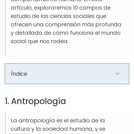
artículo, exploraremos 10 campos de
estudio de las ciencias sociales que
ofrecen una comprensión más profunda
y detallada de cómo funciona el mundo
social que nos rodea.
Índice
1. Antropología
La antropología es el estudio de la
cultura y la sociedad humana, y se