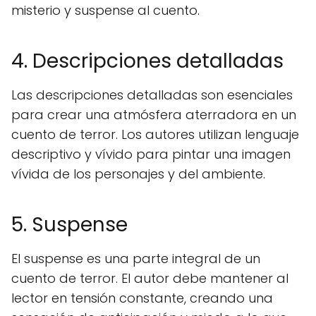
misterio y suspense al cuento.
4. Descripciones detalladas
Las descripciones detalladas son esenciales
para crear una atmósfera aterradora en un
cuento de terror. Los autores utilizan lenguaje
descriptivo y vívido para pintar una imagen
vívida de los personajes y del ambiente.
5. Suspense
El suspense es una parte integral de un
cuento de terror. El autor debe mantener al
lector en tensión constante, creando una