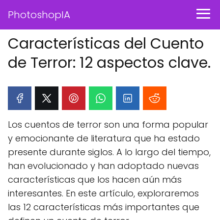
PhotoshopIA
Características del Cuento
de Terror: 12 aspectos clave.
Los cuentos de terror son una forma popular
y emocionante de literatura que ha estado
presente durante siglos. A lo largo del tiempo,
han evolucionado y han adoptado nuevas
características que los hacen aún más
interesantes. En este artículo, exploraremos
las 12 características más importantes que