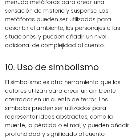
menudo metáforas para crear una
sensación de misterio y suspense. Las
metáforas pueden ser utilizadas para
describir el ambiente, los personajes o las
situaciones, y pueden añadir un nivel
adicional de complejidad al cuento.
10. Uso de simbolismo
El simbolismo es otra herramienta que los
autores utilizan para crear un ambiente
aterrador en un cuento de terror. Los
símbolos pueden ser utilizados para
representar ideas abstractas, como la
muerte, la pérdida o el mal, y pueden añadir
profundidad y significado al cuento.