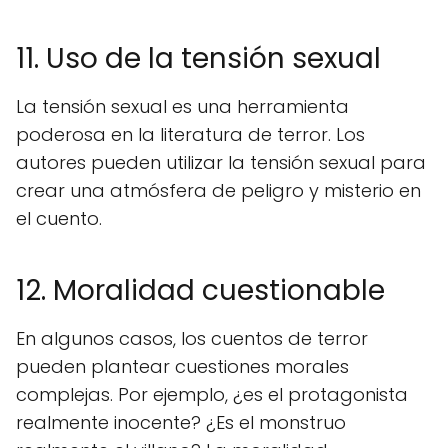
11. Uso de la tensión sexual
La tensión sexual es una herramienta
poderosa en la literatura de terror. Los
autores pueden utilizar la tensión sexual para
crear una atmósfera de peligro y misterio en
el cuento.
12. Moralidad cuestionable
En algunos casos, los cuentos de terror
pueden plantear cuestiones morales
complejas. Por ejemplo, ¿es el protagonista
realmente inocente? ¿Es el monstruo