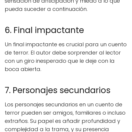
sensación de anticipación y miedo a lo que
pueda suceder a continuación.
6. Final impactante
Un final impactante es crucial para un cuento
de terror. El autor debe sorprender al lector
con un giro inesperado que le deje con la
boca abierta.
7. Personajes secundarios
Los personajes secundarios en un cuento de
terror pueden ser amigos, familiares o incluso
extraños. Su papel es añadir profundidad y
complejidad a la trama, y su presencia