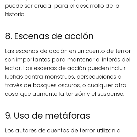
puede ser crucial para el desarrollo de la
historia.
8. Escenas de acción
Las escenas de acción en un cuento de terror
son importantes para mantener el interés del
lector. Las escenas de acción pueden incluir
luchas contra monstruos, persecuciones a
través de bosques oscuros, o cualquier otra
cosa que aumente la tensión y el suspense.
9. Uso de metáforas
Los autores de cuentos de terror utilizan a