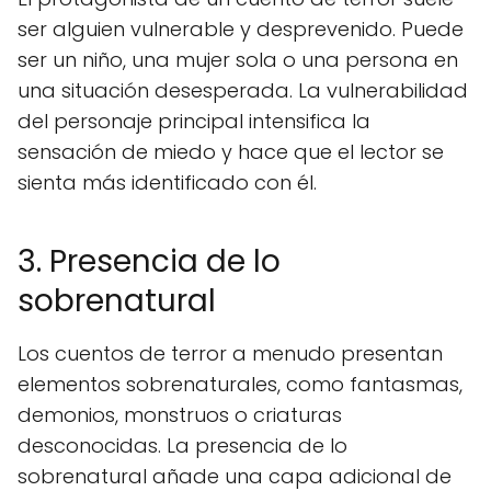
ser alguien vulnerable y desprevenido. Puede
ser un niño, una mujer sola o una persona en
una situación desesperada. La vulnerabilidad
del personaje principal intensifica la
sensación de miedo y hace que el lector se
sienta más identificado con él.
3. Presencia de lo
sobrenatural
Los cuentos de terror a menudo presentan
elementos sobrenaturales, como fantasmas,
demonios, monstruos o criaturas
desconocidas. La presencia de lo
sobrenatural añade una capa adicional de