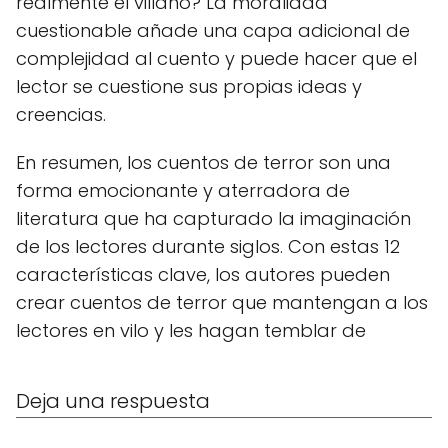
realmente el villano? La moralidad
cuestionable añade una capa adicional de
complejidad al cuento y puede hacer que el
lector se cuestione sus propias ideas y
creencias.
En resumen, los cuentos de terror son una
forma emocionante y aterradora de
literatura que ha capturado la imaginación
de los lectores durante siglos. Con estas 12
características clave, los autores pueden
crear cuentos de terror que mantengan a los
lectores en vilo y les hagan temblar de
Deja una respuesta