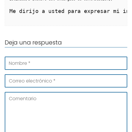
Me dirijo a usted para expresar mi in
Deja una respuesta