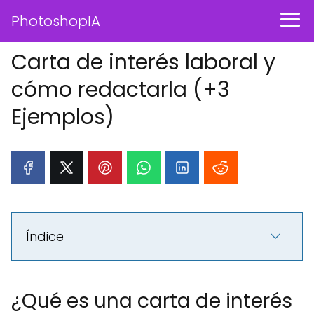
PhotoshopIA
Carta de interés laboral y
cómo redactarla (+3
Ejemplos)
Índice
¿Qué es una carta de interés