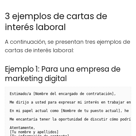
3 ejemplos de cartas de
interés laboral
A continuación, se presentan tres ejemplos de
cartas de interés laboral:
Ejemplo 1: Para una empresa de
marketing digital
Estimado/a [Nombre del encargado de contratación],

Me dirijo a usted para expresar mi interés en trabajar en [
En mi papel actual como [Nombre de tu puesto actual], he de
Me encantaría tener la oportunidad de discutir cómo podría 
Atentamente,

[Tu nombre y apellidos]
