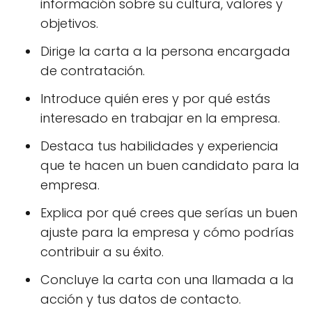
información sobre su cultura, valores y
objetivos.
Dirige la carta a la persona encargada
de contratación.
Introduce quién eres y por qué estás
interesado en trabajar en la empresa.
Destaca tus habilidades y experiencia
que te hacen un buen candidato para la
empresa.
Explica por qué crees que serías un buen
ajuste para la empresa y cómo podrías
contribuir a su éxito.
Concluye la carta con una llamada a la
acción y tus datos de contacto.