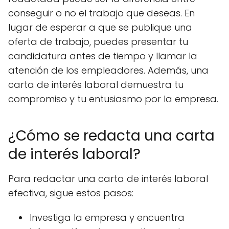
conseguir o no el trabajo que deseas. En
lugar de esperar a que se publique una
oferta de trabajo, puedes presentar tu
candidatura antes de tiempo y llamar la
atención de los empleadores. Además, una
carta de interés laboral demuestra tu
compromiso y tu entusiasmo por la empresa.
¿Cómo se redacta una carta
de interés laboral?
Para redactar una carta de interés laboral
efectiva, sigue estos pasos:
Investiga la empresa y encuentra