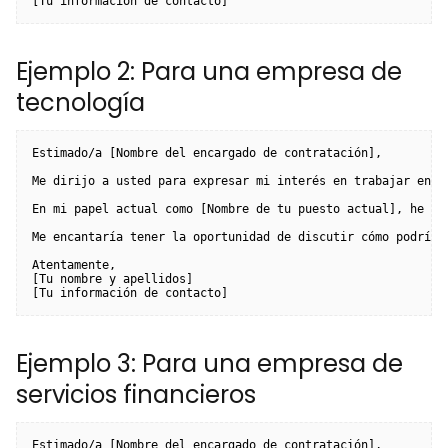
Ejemplo 2: Para una empresa de
tecnología
Estimado/a [Nombre del encargado de contratación],

Me dirijo a usted para expresar mi interés en trabajar en [
En mi papel actual como [Nombre de tu puesto actual], he de
Me encantaría tener la oportunidad de discutir cómo podría 
Atentamente,

[Tu nombre y apellidos]

Ejemplo 3: Para una empresa de
servicios financieros
Estimado/a [Nombre del encargado de contratación],