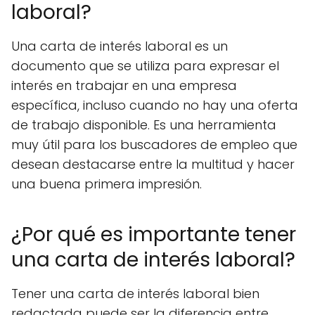
laboral?
Una carta de interés laboral es un
documento que se utiliza para expresar el
interés en trabajar en una empresa
específica, incluso cuando no hay una oferta
de trabajo disponible. Es una herramienta
muy útil para los buscadores de empleo que
desean destacarse entre la multitud y hacer
una buena primera impresión.
¿Por qué es importante tener
una carta de interés laboral?
Tener una carta de interés laboral bien
redactada puede ser la diferencia entre