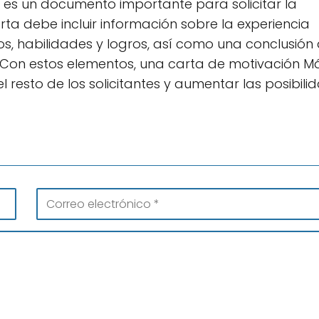
 es un documento importante para solicitar la
a debe incluir información sobre la experiencia
os, habilidades y logros, así como una conclusión
. Con estos elementos, una carta de motivación M
resto de los solicitantes y aumentar las posibili