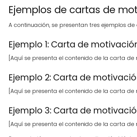
Ejemplos de cartas de mot
A continuación, se presentan tres ejemplos de
Ejemplo 1: Carta de motivaci
[Aquí se presenta el contenido de la carta d
Ejemplo 2: Carta de motivació
[Aquí se presenta el contenido de la carta de 
Ejemplo 3: Carta de motivació
[Aquí se presenta el contenido de la carta de