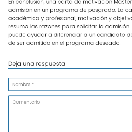
En conclusión, una carta de motivación Máster
admisión en un programa de posgrado. La cart
académica y profesional, motivación y objetiv
resuma las razones para solicitar la admisión
puede ayudar a diferenciar a un candidato del 
de ser admitido en el programa deseado.
Deja una respuesta