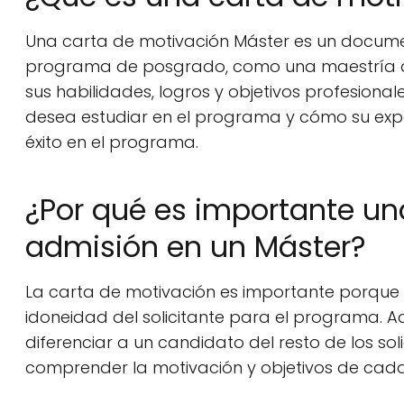
Una carta de motivación Máster es un document
programa de posgrado, como una maestría o u
sus habilidades, logros y objetivos profesional
desea estudiar en el programa y cómo su exp
éxito en el programa.
¿Por qué es importante un
admisión en un Máster?
La carta de motivación es importante porque 
idoneidad del solicitante para el programa. A
diferenciar a un candidato del resto de los so
comprender la motivación y objetivos de cada 