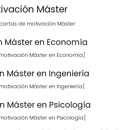
ivación Máster
 cartas de motivación Máster:
ón Máster en Economía
e motivación Máster en Economía]
n Máster en Ingeniería
motivación Máster en Ingeniería]
n Máster en Psicología
 motivación Máster en Psicología]