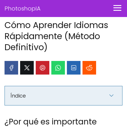
PhotoshopIA
Cómo Aprender Idiomas
Rápidamente (Método
Definitivo)
Índice
¿Por qué es importante