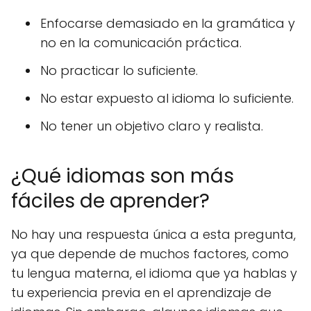
Enfocarse demasiado en la gramática y
no en la comunicación práctica.
No practicar lo suficiente.
No estar expuesto al idioma lo suficiente.
No tener un objetivo claro y realista.
¿Qué idiomas son más
fáciles de aprender?
No hay una respuesta única a esta pregunta,
ya que depende de muchos factores, como
tu lengua materna, el idioma que ya hablas y
tu experiencia previa en el aprendizaje de