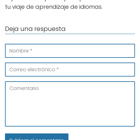
tu viaje de aprendizaje de idiomas.
Deja una respuesta