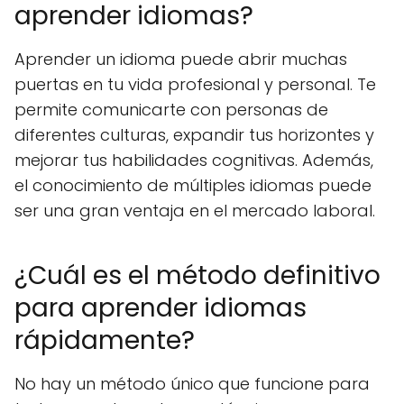
aprender idiomas?
Aprender un idioma puede abrir muchas
puertas en tu vida profesional y personal. Te
permite comunicarte con personas de
diferentes culturas, expandir tus horizontes y
mejorar tus habilidades cognitivas. Además,
el conocimiento de múltiples idiomas puede
ser una gran ventaja en el mercado laboral.
¿Cuál es el método definitivo
para aprender idiomas
rápidamente?
No hay un método único que funcione para