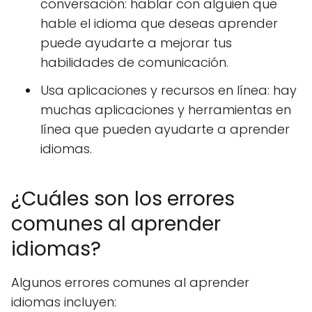
conversación: hablar con alguien que
hable el idioma que deseas aprender
puede ayudarte a mejorar tus
habilidades de comunicación.
Usa aplicaciones y recursos en línea: hay
muchas aplicaciones y herramientas en
línea que pueden ayudarte a aprender
idiomas.
¿Cuáles son los errores
comunes al aprender
idiomas?
Algunos errores comunes al aprender
idiomas incluyen: