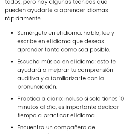
todos, pero hay algunas técnicas que
pueden ayudarte a aprender idiomas
rápidamente:
Sumérgete en el idioma: habla, lee y
escribe en el idioma que deseas
aprender tanto como sea posible.
Escucha música en el idioma: esto te
ayudará a mejorar tu comprensión
auditiva y a familiarizarte con la
pronunciación.
Practica a diario: incluso si solo tienes 10
minutos al día, es importante dedicar
tiempo a practicar el idioma.
Encuentra un compañero de