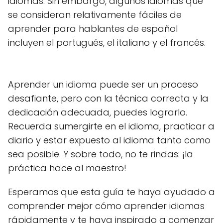
idiomas. Sin embargo, algunos idiomas que
se consideran relativamente fáciles de
aprender para hablantes de español
incluyen el portugués, el italiano y el francés.
Aprender un idioma puede ser un proceso
desafiante, pero con la técnica correcta y la
dedicación adecuada, puedes lograrlo.
Recuerda sumergirte en el idioma, practicar a
diario y estar expuesto al idioma tanto como
sea posible. Y sobre todo, no te rindas: ¡la
práctica hace al maestro!
Esperamos que esta guía te haya ayudado a
comprender mejor cómo aprender idiomas
rápidamente y te haya inspirado a comenzar