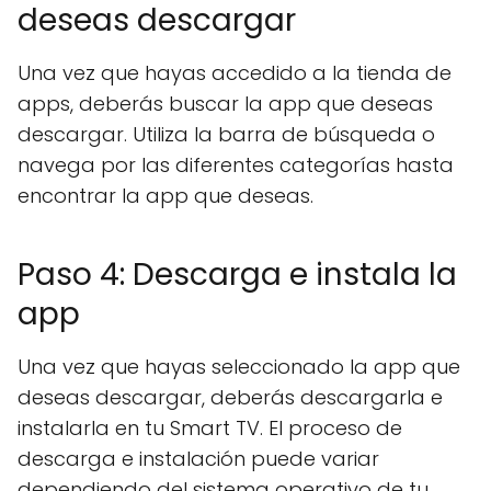
deseas descargar
Una vez que hayas accedido a la tienda de
apps, deberás buscar la app que deseas
descargar. Utiliza la barra de búsqueda o
navega por las diferentes categorías hasta
encontrar la app que deseas.
Paso 4: Descarga e instala la
app
Una vez que hayas seleccionado la app que
deseas descargar, deberás descargarla e
instalarla en tu Smart TV. El proceso de
descarga e instalación puede variar
dependiendo del sistema operativo de tu