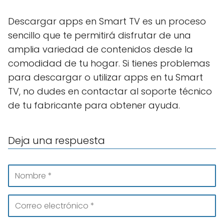
Descargar apps en Smart TV es un proceso
sencillo que te permitirá disfrutar de una
amplia variedad de contenidos desde la
comodidad de tu hogar. Si tienes problemas
para descargar o utilizar apps en tu Smart
TV, no dudes en contactar al soporte técnico
de tu fabricante para obtener ayuda.
Deja una respuesta