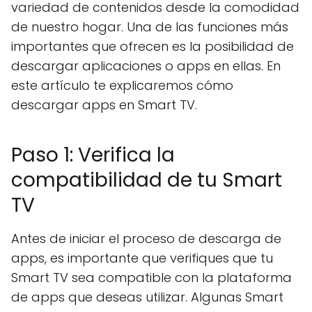
variedad de contenidos desde la comodidad
de nuestro hogar. Una de las funciones más
importantes que ofrecen es la posibilidad de
descargar aplicaciones o apps en ellas. En
este artículo te explicaremos cómo
descargar apps en Smart TV.
Paso 1: Verifica la
compatibilidad de tu Smart
TV
Antes de iniciar el proceso de descarga de
apps, es importante que verifiques que tu
Smart TV sea compatible con la plataforma
de apps que deseas utilizar. Algunas Smart