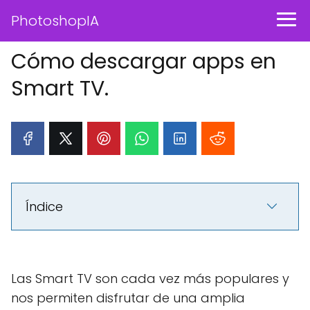
PhotoshopIA
Cómo descargar apps en
Smart TV.
Índice
Las Smart TV son cada vez más populares y
nos permiten disfrutar de una amplia