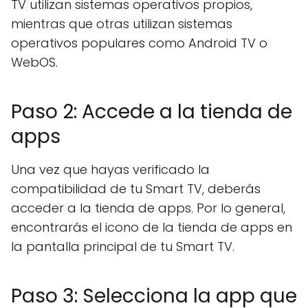
TV utilizan sistemas operativos propios,
mientras que otras utilizan sistemas
operativos populares como Android TV o
WebOS.
Paso 2: Accede a la tienda de
apps
Una vez que hayas verificado la
compatibilidad de tu Smart TV, deberás
acceder a la tienda de apps. Por lo general,
encontrarás el icono de la tienda de apps en
la pantalla principal de tu Smart TV.
Paso 3: Selecciona la app que