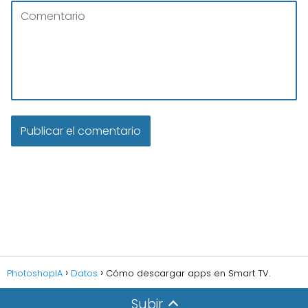
PhotoshopIA
Datos
Cómo descargar apps en Smart TV.
Subir