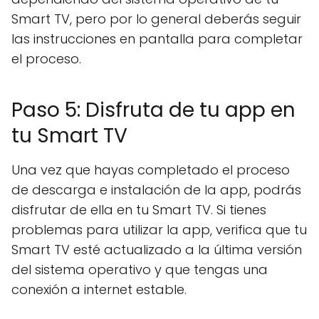
Smart TV, pero por lo general deberás seguir
las instrucciones en pantalla para completar
el proceso.
Paso 5: Disfruta de tu app en
tu Smart TV
Una vez que hayas completado el proceso
de descarga e instalación de la app, podrás
disfrutar de ella en tu Smart TV. Si tienes
problemas para utilizar la app, verifica que tu
Smart TV esté actualizado a la última versión
del sistema operativo y que tengas una
conexión a internet estable.