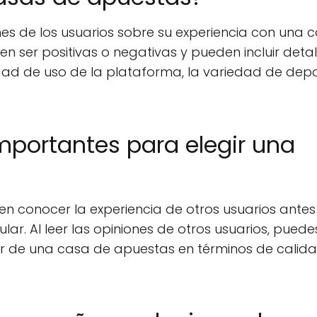
es de los usuarios sobre su experiencia con una 
n ser positivas o negativas y pueden incluir detal
cilidad de uso de la plataforma, la variedad de dep
mportantes para elegir una
n conocer la experiencia de otros usuarios antes
ar. Al leer las opiniones de otros usuarios, puede
r de una casa de apuestas en términos de calida