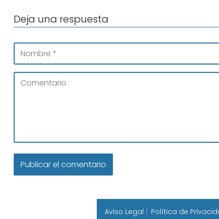
Deja una respuesta
Aviso Legal
Política de Privaci