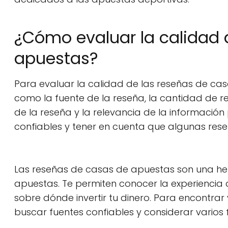
¿Cómo evaluar la calidad 
apuestas?
Para evaluar la calidad de las reseñas de cas
como la fuente de la reseña, la cantidad de re
de la reseña y la relevancia de la informació
confiables y tener en cuenta que algunas res
Las reseñas de casas de apuestas son una he
apuestas. Te permiten conocer la experiencia 
sobre dónde invertir tu dinero. Para encontra
buscar fuentes confiables y considerar varios