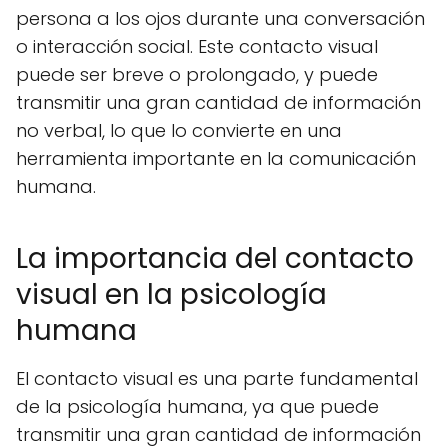
persona a los ojos durante una conversación
o interacción social. Este contacto visual
puede ser breve o prolongado, y puede
transmitir una gran cantidad de información
no verbal, lo que lo convierte en una
herramienta importante en la comunicación
humana.
La importancia del contacto
visual en la psicología
humana
El contacto visual es una parte fundamental
de la psicología humana, ya que puede
transmitir una gran cantidad de información