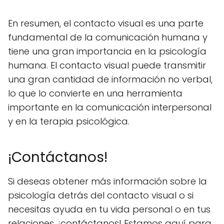
En resumen, el contacto visual es una parte
fundamental de la comunicación humana y
tiene una gran importancia en la psicología
humana. El contacto visual puede transmitir
una gran cantidad de información no verbal,
lo que lo convierte en una herramienta
importante en la comunicación interpersonal
y en la terapia psicológica.
¡Contáctanos!
Si deseas obtener más información sobre la
psicología detrás del contacto visual o si
necesitas ayuda en tu vida personal o en tus
relaciones, ¡contáctanos! Estamos aquí para