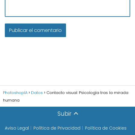
PhotoshopIA
Datos
Contacto visual: Psicología tras la mirada
humana
Subir
Aviso Legal
Política de Privacidad
Política de Cookies