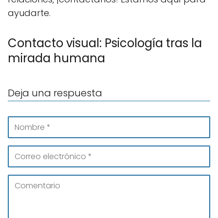
ayudarte.
Contacto visual: Psicología tras la
mirada humana
Deja una respuesta