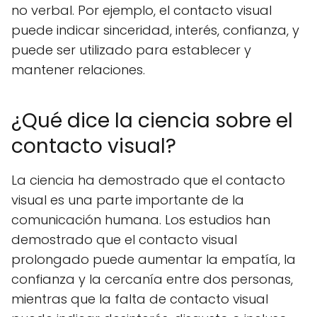
no verbal. Por ejemplo, el contacto visual
puede indicar sinceridad, interés, confianza, y
puede ser utilizado para establecer y
mantener relaciones.
¿Qué dice la ciencia sobre el
contacto visual?
La ciencia ha demostrado que el contacto
visual es una parte importante de la
comunicación humana. Los estudios han
demostrado que el contacto visual
prolongado puede aumentar la empatía, la
confianza y la cercanía entre dos personas,
mientras que la falta de contacto visual