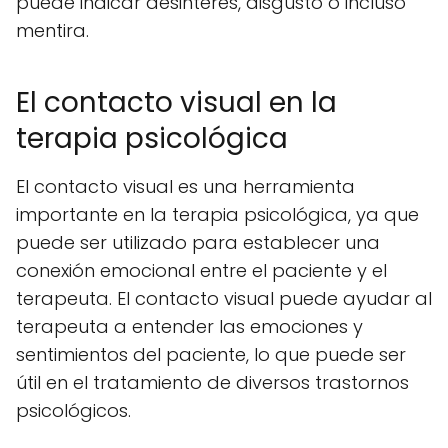
puede indicar desinterés, disgusto o incluso
mentira.
El contacto visual en la
terapia psicológica
El contacto visual es una herramienta
importante en la terapia psicológica, ya que
puede ser utilizado para establecer una
conexión emocional entre el paciente y el
terapeuta. El contacto visual puede ayudar al
terapeuta a entender las emociones y
sentimientos del paciente, lo que puede ser
útil en el tratamiento de diversos trastornos
psicológicos.