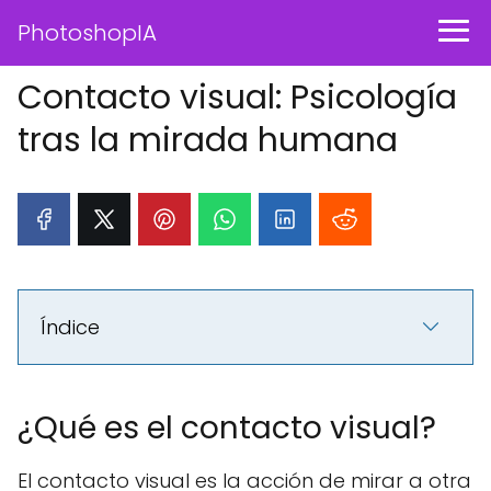
PhotoshopIA
Contacto visual: Psicología
tras la mirada humana
Índice
¿Qué es el contacto visual?
El contacto visual es la acción de mirar a otra