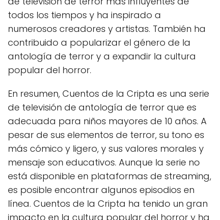
de televisión de terror más influyentes de
todos los tiempos y ha inspirado a
numerosos creadores y artistas. También ha
contribuido a popularizar el género de la
antología de terror y a expandir la cultura
popular del horror.
En resumen, Cuentos de la Cripta es una serie
de televisión de antología de terror que es
adecuada para niños mayores de 10 años. A
pesar de sus elementos de terror, su tono es
más cómico y ligero, y sus valores morales y
mensaje son educativos. Aunque la serie no
está disponible en plataformas de streaming,
es posible encontrar algunos episodios en
línea. Cuentos de la Cripta ha tenido un gran
impacto en la cultura popular del horror y ha