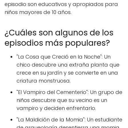
episodio son educativos y apropiados para
niños mayores de 10 años.
¿Cuáles son algunos de los
episodios más populares?
"La Cosa que Creció en la Noche": Un
chico descubre una extraña planta que
crece en su jardín y se convierte en una
criatura monstruosa.
"El Vampiro del Cementerio": Un grupo de
niños descubre que su vecino es un
vampiro y deciden enfrentarlo.
"La Maldición de la Momia": Un estudiante
de arqueología desentierra una momia