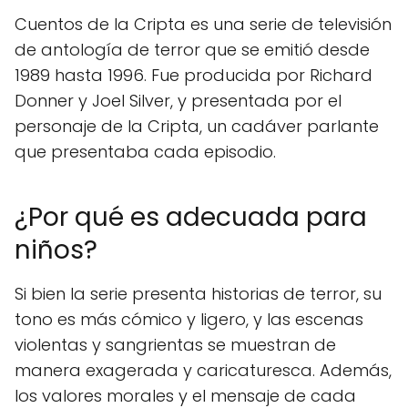
Cuentos de la Cripta es una serie de televisión
de antología de terror que se emitió desde
1989 hasta 1996. Fue producida por Richard
Donner y Joel Silver, y presentada por el
personaje de la Cripta, un cadáver parlante
que presentaba cada episodio.
¿Por qué es adecuada para
niños?
Si bien la serie presenta historias de terror, su
tono es más cómico y ligero, y las escenas
violentas y sangrientas se muestran de
manera exagerada y caricaturesca. Además,
los valores morales y el mensaje de cada