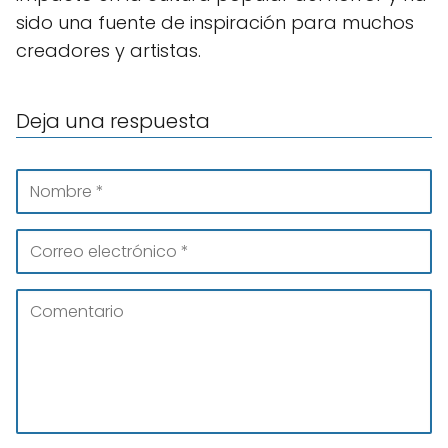
sido una fuente de inspiración para muchos
creadores y artistas.
Deja una respuesta