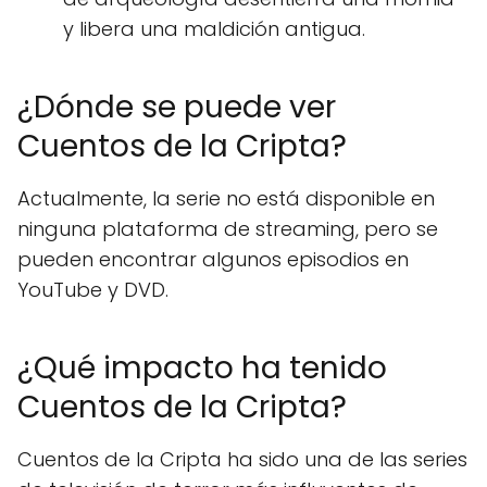
y libera una maldición antigua.
¿Dónde se puede ver
Cuentos de la Cripta?
Actualmente, la serie no está disponible en
ninguna plataforma de streaming, pero se
pueden encontrar algunos episodios en
YouTube y DVD.
¿Qué impacto ha tenido
Cuentos de la Cripta?
Cuentos de la Cripta ha sido una de las series