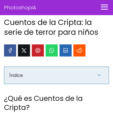
PhotoshopIA
Cuentos de la Cripta: la
serie de terror para niños
Índice
¿Qué es Cuentos de la
Cripta?