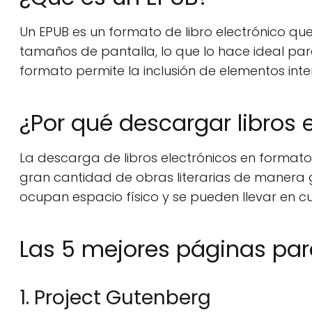
Un EPUB es un formato de libro electrónico qu
tamaños de pantalla, lo que lo hace ideal para
formato permite la inclusión de elementos inte
¿Por qué descargar libros 
La descarga de libros electrónicos en format
gran cantidad de obras literarias de manera g
ocupan espacio físico y se pueden llevar en cua
Las 5 mejores páginas par
1. Project Gutenberg