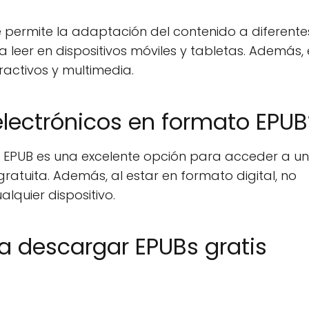
e permite la adaptación del contenido a diferente
 leer en dispositivos móviles y tabletas. Además, 
ractivos y multimedia.
electrónicos en formato EPUB
o EPUB es una excelente opción para acceder a u
ratuita. Además, al estar en formato digital, no
lquier dispositivo.
a descargar EPUBs gratis