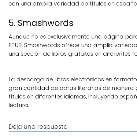
con una amplia variedad de títulos en españ
5. Smashwords
Aunque no es exclusivamente una página para 
EPUB, Smashwords ofrece una amplia variedad
una sección de libros gratuitos en diferentes 
La descarga de libros electrónicos en format
gran cantidad de obras literarias de manera 
títulos en diferentes idiomas, incluyendo espa
lectura.
Deja una respuesta