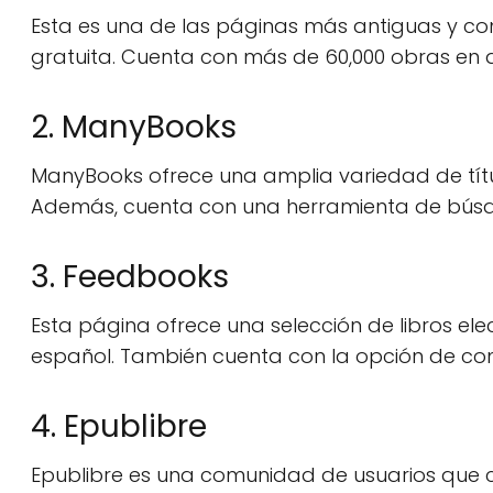
Esta es una de las páginas más antiguas y co
gratuita. Cuenta con más de 60,000 obras en d
2. ManyBooks
ManyBooks ofrece una amplia variedad de títu
Además, cuenta con una herramienta de búsqu
3. Feedbooks
Esta página ofrece una selección de libros ele
español. También cuenta con la opción de com
4. Epublibre
Epublibre es una comunidad de usuarios que c