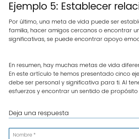
Ejemplo 5: Establecer relac
Por último, una meta de vida puede ser estable
familia, hacer amigos cercanos o encontrar un
significativas, se puede encontrar apoyo emoc
En resumen, hay muchas metas de vida diferen
En este artículo te hemos presentado cinco eje
debe ser personal y significativa para ti. Al t
esfuerzos y encontrar un sentido de propósito 
Deja una respuesta