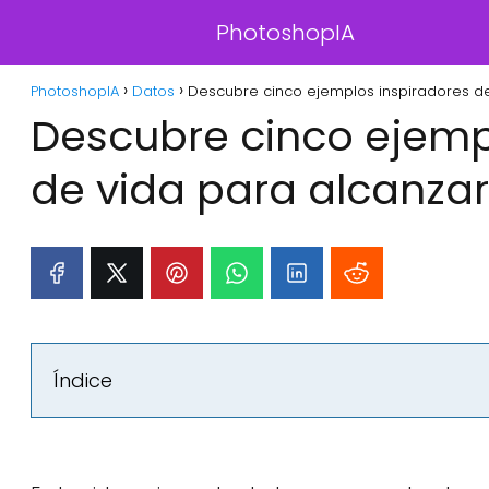
PhotoshopIA
PhotoshopIA
Datos
Descubre cinco ejemplos inspiradores de 
Descubre cinco ejemp
de vida para alcanzar 
Índice