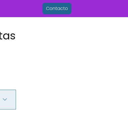
Contacto
tas