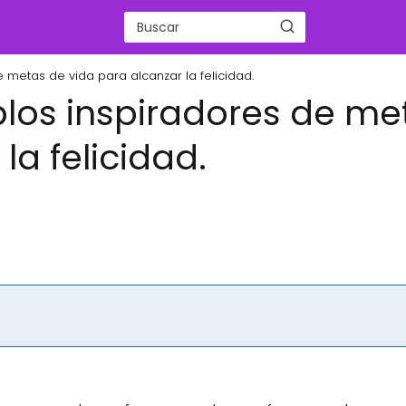
metas de vida para alcanzar la felicidad.
los inspiradores de me
la felicidad.