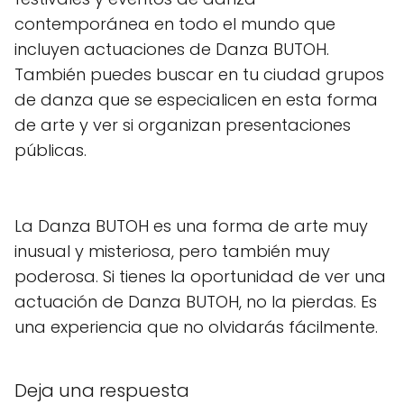
contemporánea en todo el mundo que
incluyen actuaciones de Danza BUTOH.
También puedes buscar en tu ciudad grupos
de danza que se especialicen en esta forma
de arte y ver si organizan presentaciones
públicas.
La Danza BUTOH es una forma de arte muy
inusual y misteriosa, pero también muy
poderosa. Si tienes la oportunidad de ver una
actuación de Danza BUTOH, no la pierdas. Es
una experiencia que no olvidarás fácilmente.
Deja una respuesta