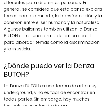
diferentes para diferentes personas. En
general, se considera que esta danza explora
temas como la muerte, la transformación y la
conexión entre el ser humano y la naturaleza.
Algunos bailarines también utilizan la Danza
BUTOH como una forma de crítica social,
para abordar temas como la discriminación
y la injusticia.
¿Dónde puedo ver la Danza
BUTOH?
La Danza BUTOH es una forma de arte muy
underground, y no es fácil de encontrar en
todas partes. Sin embargo, hay muchos
festivales y eventos de danza