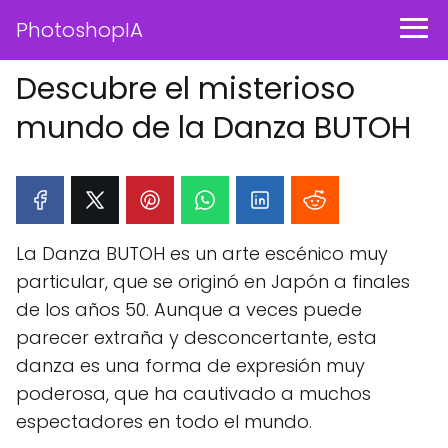
PhotoshopIA
Descubre el misterioso
mundo de la Danza BUTOH
La Danza BUTOH es un arte escénico muy
particular, que se originó en Japón a finales
de los años 50. Aunque a veces puede
parecer extraña y desconcertante, esta
danza es una forma de expresión muy
poderosa, que ha cautivado a muchos
espectadores en todo el mundo.