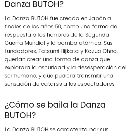
Danza BUTOH?
La Danza BUTOH fue creada en Japón a
finales de los años 50, como una forma de
respuesta a los horrores de la Segunda
Guerra Mundial y la bomba atómica. Sus
fundadores, Tatsumi Hijikata y Kazuo Ohno,
querían crear una forma de danza que
explorara la oscuridad y la desesperación del
ser humano, y que pudiera transmitir una
sensación de catarsis a los espectadores.
¿Cómo se baila la Danza
BUTOH?
La Danza BUTOH se caracteriza por sus