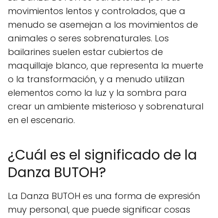
movimientos lentos y controlados, que a
menudo se asemejan a los movimientos de
animales o seres sobrenaturales. Los
bailarines suelen estar cubiertos de
maquillaje blanco, que representa la muerte
o la transformación, y a menudo utilizan
elementos como la luz y la sombra para
crear un ambiente misterioso y sobrenatural
en el escenario.
¿Cuál es el significado de la
Danza BUTOH?
La Danza BUTOH es una forma de expresión
muy personal, que puede significar cosas