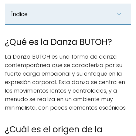
Índice
¿Qué es la Danza BUTOH?
La Danza BUTOH es una forma de danza
contemporánea que se caracteriza por su
fuerte carga emocional y su enfoque en la
expresión corporal. Esta danza se centra en
los movimientos lentos y controlados, y a
menudo se realiza en un ambiente muy
minimalista, con pocos elementos escénicos.
¿Cuál es el origen de la