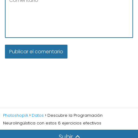
PhotoshopIA
Datos
Descubre la Programación
Neurolingüística con estos 6 ejercicios efectivos
Subir