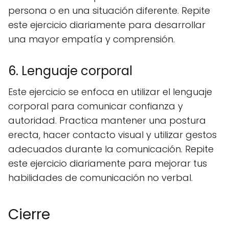
persona o en una situación diferente. Repite
este ejercicio diariamente para desarrollar
una mayor empatía y comprensión.
6. Lenguaje corporal
Este ejercicio se enfoca en utilizar el lenguaje
corporal para comunicar confianza y
autoridad. Practica mantener una postura
erecta, hacer contacto visual y utilizar gestos
adecuados durante la comunicación. Repite
este ejercicio diariamente para mejorar tus
habilidades de comunicación no verbal.
Cierre