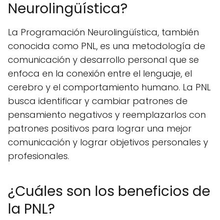
Neurolingüística?
La Programación Neurolingüística, también
conocida como PNL, es una metodología de
comunicación y desarrollo personal que se
enfoca en la conexión entre el lenguaje, el
cerebro y el comportamiento humano. La PNL
busca identificar y cambiar patrones de
pensamiento negativos y reemplazarlos con
patrones positivos para lograr una mejor
comunicación y lograr objetivos personales y
profesionales.
¿Cuáles son los beneficios de
la PNL?