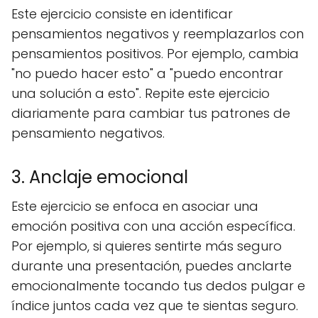
Este ejercicio consiste en identificar
pensamientos negativos y reemplazarlos con
pensamientos positivos. Por ejemplo, cambia
"no puedo hacer esto" a "puedo encontrar
una solución a esto". Repite este ejercicio
diariamente para cambiar tus patrones de
pensamiento negativos.
3. Anclaje emocional
Este ejercicio se enfoca en asociar una
emoción positiva con una acción específica.
Por ejemplo, si quieres sentirte más seguro
durante una presentación, puedes anclarte
emocionalmente tocando tus dedos pulgar e
índice juntos cada vez que te sientas seguro.