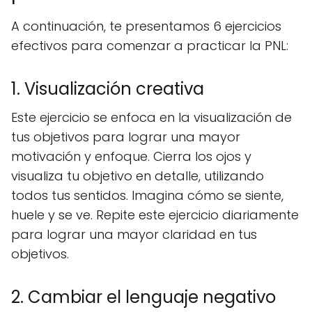
A continuación, te presentamos 6 ejercicios
efectivos para comenzar a practicar la PNL:
1. Visualización creativa
Este ejercicio se enfoca en la visualización de
tus objetivos para lograr una mayor
motivación y enfoque. Cierra los ojos y
visualiza tu objetivo en detalle, utilizando
todos tus sentidos. Imagina cómo se siente,
huele y se ve. Repite este ejercicio diariamente
para lograr una mayor claridad en tus
objetivos.
2. Cambiar el lenguaje negativo