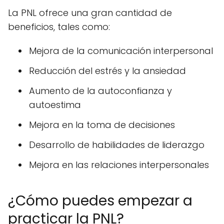
La PNL ofrece una gran cantidad de
beneficios, tales como:
Mejora de la comunicación interpersonal
Reducción del estrés y la ansiedad
Aumento de la autoconfianza y
autoestima
Mejora en la toma de decisiones
Desarrollo de habilidades de liderazgo
Mejora en las relaciones interpersonales
¿Cómo puedes empezar a
practicar la PNL?