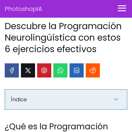
PhotoshopIA
Descubre la Programación
Neurolingüística con estos
6 ejercicios efectivos
Índice
¿Qué es la Programación