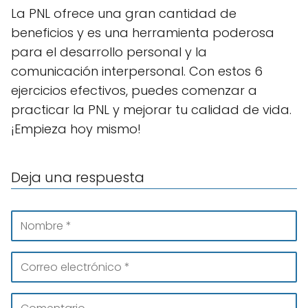
La PNL ofrece una gran cantidad de
beneficios y es una herramienta poderosa
para el desarrollo personal y la
comunicación interpersonal. Con estos 6
ejercicios efectivos, puedes comenzar a
practicar la PNL y mejorar tu calidad de vida.
¡Empieza hoy mismo!
Deja una respuesta