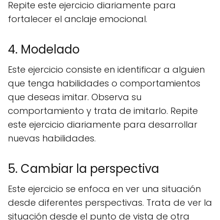
Repite este ejercicio diariamente para
fortalecer el anclaje emocional.
4. Modelado
Este ejercicio consiste en identificar a alguien
que tenga habilidades o comportamientos
que deseas imitar. Observa su
comportamiento y trata de imitarlo. Repite
este ejercicio diariamente para desarrollar
nuevas habilidades.
5. Cambiar la perspectiva
Este ejercicio se enfoca en ver una situación
desde diferentes perspectivas. Trata de ver la
situación desde el punto de vista de otra