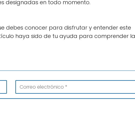
es designadas en todo momento.
que debes conocer para disfrutar y entender este
ículo haya sido de tu ayuda para comprender l