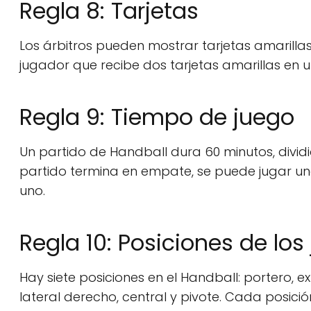
Regla 8: Tarjetas
Los árbitros pueden mostrar tarjetas amarillas
jugador que recibe dos tarjetas amarillas en u
Regla 9: Tiempo de juego
Un partido de Handball dura 60 minutos, divid
partido termina en empate, se puede jugar u
uno.
Regla 10: Posiciones de lo
Hay siete posiciones en el Handball: portero, e
lateral derecho, central y pivote. Cada posició