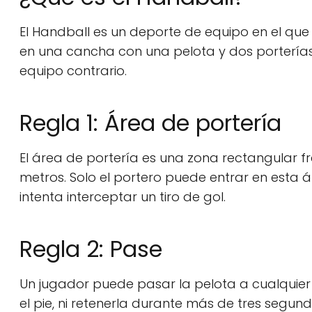
El Handball es un deporte de equipo en el qu
en una cancha con una pelota y dos porterías.
equipo contrario.
Regla 1: Área de portería
El área de portería es una zona rectangular fr
metros. Solo el portero puede entrar en esta 
intenta interceptar un tiro de gol.
Regla 2: Pase
Un jugador puede pasar la pelota a cualquier
el pie, ni retenerla durante más de tres segund