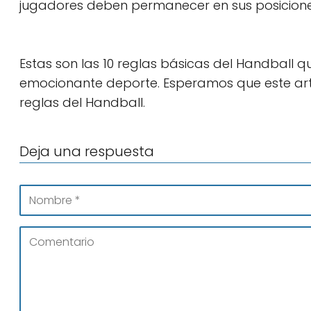
jugadores deben permanecer en sus posicion
Estas son las 10 reglas básicas del Handball 
emocionante deporte. Esperamos que este art
reglas del Handball.
Deja una respuesta