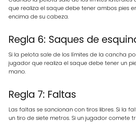
que realiza el saque debe tener ambos pies e
encima de su cabeza.
Regla 6: Saques de esquin
Si la pelota sale de los límites de la cancha po
jugador que realiza el saque debe tener un pie
mano.
Regla 7: Faltas
Las faltas se sancionan con tiros libres. Si la
un tiro de siete metros. Si un jugador comete tr