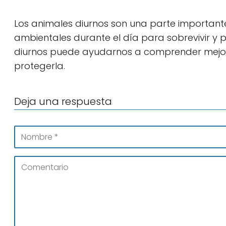
Los animales diurnos son una parte important
ambientales durante el día para sobrevivir y
diurnos puede ayudarnos a comprender mejo
protegerla.
Deja una respuesta