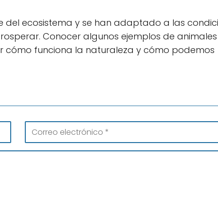
e del ecosistema y se han adaptado a las condic
 prosperar. Conocer algunos ejemplos de animales
r cómo funciona la naturaleza y cómo podemos