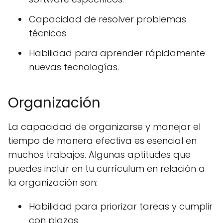
Capacidad de resolver problemas
técnicos.
Habilidad para aprender rápidamente
nuevas tecnologías.
Organización
La capacidad de organizarse y manejar el
tiempo de manera efectiva es esencial en
muchos trabajos. Algunas aptitudes que
puedes incluir en tu currículum en relación a
la organización son:
Habilidad para priorizar tareas y cumplir
con plazos.