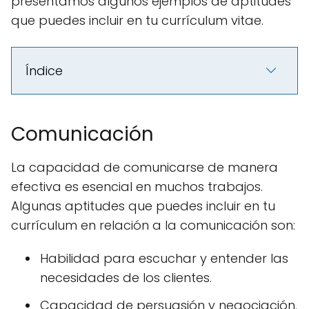
presentamos algunos ejemplos de aptitudes
que puedes incluir en tu currículum vitae.
Índice
Comunicación
La capacidad de comunicarse de manera
efectiva es esencial en muchos trabajos.
Algunas aptitudes que puedes incluir en tu
currículum en relación a la comunicación son:
Habilidad para escuchar y entender las
necesidades de los clientes.
Capacidad de persuasión y negociación.