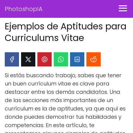
PhotoshopIA
Ejemplos de Aptitudes para
Curriculums Vitae
Si estás buscando trabajo, sabes que tener
un buen currículum vitae es clave para
destacar entre los demás candidatos. Una
de las secciones más importantes de un
currículum es la de aptitudes, ya que aquí es
donde puedes demostrar tus habilidades y
competencias. En este artículo, te