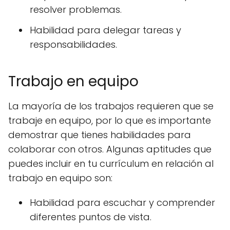
resolver problemas.
Habilidad para delegar tareas y
responsabilidades.
Trabajo en equipo
La mayoría de los trabajos requieren que se
trabaje en equipo, por lo que es importante
demostrar que tienes habilidades para
colaborar con otros. Algunas aptitudes que
puedes incluir en tu currículum en relación al
trabajo en equipo son:
Habilidad para escuchar y comprender
diferentes puntos de vista.