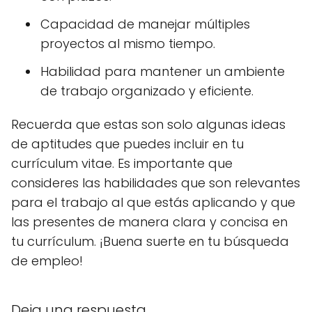
Capacidad de manejar múltiples
proyectos al mismo tiempo.
Habilidad para mantener un ambiente
de trabajo organizado y eficiente.
Recuerda que estas son solo algunas ideas
de aptitudes que puedes incluir en tu
currículum vitae. Es importante que
consideres las habilidades que son relevantes
para el trabajo al que estás aplicando y que
las presentes de manera clara y concisa en
tu currículum. ¡Buena suerte en tu búsqueda
de empleo!
Deja una respuesta