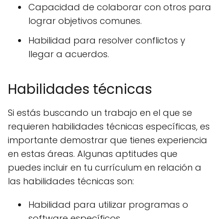
Capacidad de colaborar con otros para
lograr objetivos comunes.
Habilidad para resolver conflictos y
llegar a acuerdos.
Habilidades técnicas
Si estás buscando un trabajo en el que se
requieren habilidades técnicas específicas, es
importante demostrar que tienes experiencia
en estas áreas. Algunas aptitudes que
puedes incluir en tu currículum en relación a
las habilidades técnicas son:
Habilidad para utilizar programas o
software específicos.